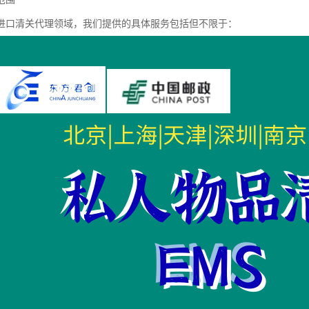
进口清关代理领域，我们提供的具体服务包括但不限于：