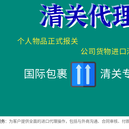
服务
：为客户提供全面的进口代理操作，包括与外商沟通、合同审核、付