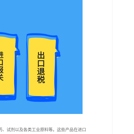
药、试剂以及各类工业原料等。这些产品在进口