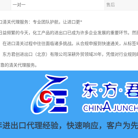
一对一
售后
口清关代理服务：专业团队护航，让进口更*
日益频繁的今天，化工产品的进出口已成为许多企业发展的重要环节。然
，在进口清关过程中往往面临诸多挑战。从合规申报到快速通关，从标签
。东方君创进出口（北京）有限公司深耕外贸领域20年，凭借对行业规则
可靠的清关代理服务。