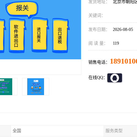
发货地址：
北京市朝阳
关键词：
发布日期：
2026-08-05
阅 读 量：
119
1891010
销售电话：
在线QQ：
全国
服务类型