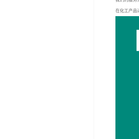
在化工产品