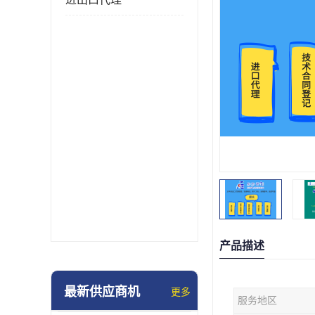
产品描述
最新供应商机
更多
服务地区