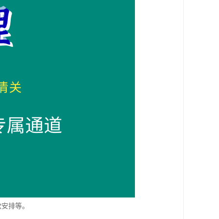
款安排等。