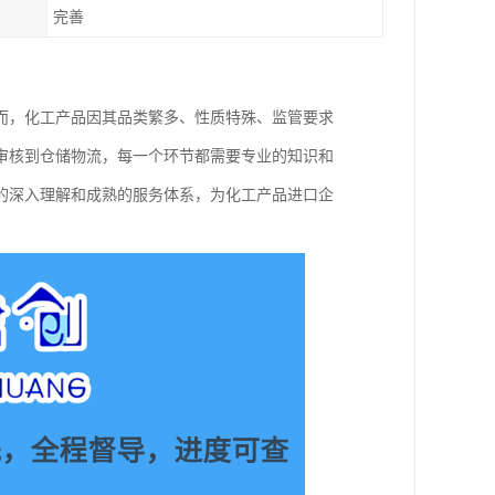
完善
而，化工产品因其品类繁多、性质特殊、监管要求
审核到仓储物流，每一个环节都需要专业的知识和
的深入理解和成熟的服务体系，为化工产品进口企