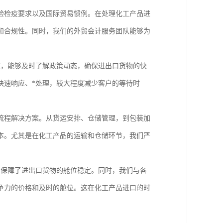
验检疫要求以及国际贸易惯例。在处理化工产品进
和合规性。同时，我们的外贸会计服务团队能够为
道，能够及时了解政策动态，确保进出口货物的快
快速响应、*处理，较大程度减少客户的等待时
流程解决方案。从货运安排、仓储管理，到包装加
本。尤其是在化工产品的运输和仓储环节，我们严
，保障了进出口货物的舱位稳定。同时，我们与各
争力的价格和及时的舱位。这在化工产品进口的时