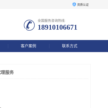
资质认证
全国服务咨询热线:
18910106671
客户案例
联系方式
代理服务