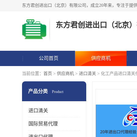
东方君创进出口（北京）
公司首页
供应商机
当前位置：
首页
>
供应商机
>
进口清关
> 化工产品进口清关
产品分类
Product
进口清关
国际贸易代理
进出口代理