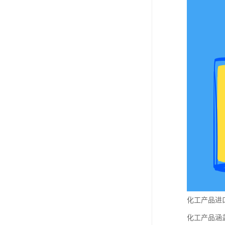
化工产品进
化工产品涵