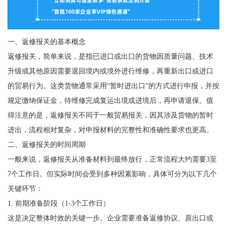
一、返修报关的基本概念
返修报关，简单来说，是指已进口或出口的货物因质量问题、技术
升级或其他原因需要退回境内或境外进行维修，再重新出口或进口
的贸易行为。这类货物通常采用“暂时进出口”的方式进行申报，并按
规定缴纳保证金，待维修完成复运出境或进境后，再申请退保。值
得注意的是，返修报关不同于一般贸易报关，因其涉及货物的暂时
进出，流程相对复杂，对申报材料的完整性和准确性要求也更高。
二、返修报关的时间周期
一般来说，返修报关从准备材料到最终放行，正常流程大约需要3至
7个工作日。但实际时间会受到多种因素影响，具体可分为以下几个
关键环节：
1. 前期准备阶段（1-3个工作日）
这是决定整体时效的关键一步。企业需要准备返修协议、原出口或