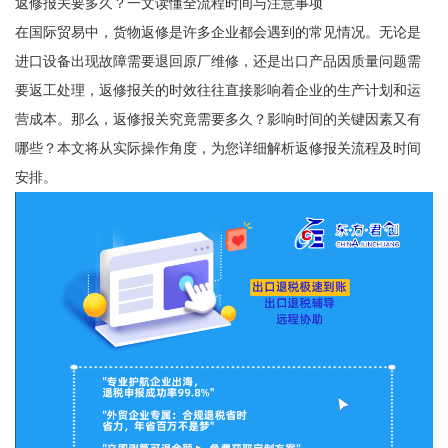
返修报关要多久？一文读懂全流程时间与注意事项
在国际贸易中，货物返修是许多企业都会遇到的常见情况。无论是
进口设备出现故障需要退回原厂维修，还是出口产品因质量问题需
要返工处理，返修报关的时效往往直接影响着企业的生产计划和运
营成本。那么，返修报关究竟需要多久？影响时间的关键因素又有
哪些？本文将从实际操作角度，为您详细解析返修报关流程及时间
安排。