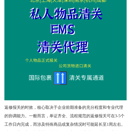
返修报关的时效，核心取决于企业前期准备的充分程度和专业代理
的协调能力。一般而言，单证齐全、流程规范的返修报关可在3-5个
工作日内完成，而涉及特殊商品或复杂情况时可能延长至1周左右。