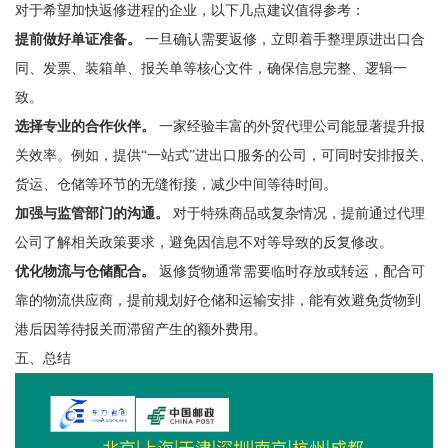
对于希望加快返修进程的企业，以下几点建议值得参考：
提前做好单证准备。
一旦确认需要返修，立即着手整理原进出口合
同、发票、装箱单、报关单等核心文件，确保信息完整、逻辑一
致。
选择专业的合作伙伴。
一家经验丰富的外贸代理公司能显著提升报
关效率。例如，提供“一站式”进出口服务的公司，可同时安排报关、
货运、仓储等环节的无缝衔接，减少中间等待时间。
加强与监管部门的沟通。
对于特殊商品或复杂情况，提前通过代理
公司了解相关政策要求，避免因信息不对等导致的反复修改。
优化物流与仓储配合。
返修货物通常需要临时存放或转运，配合可
靠的物流供应商，提前规划好仓储和运输安排，能有效避免货物到
港后因等待报关而滞留产生的额外费用。
五、总结