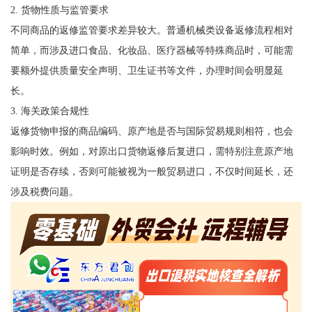
2. 货物性质与监管要求
不同商品的返修监管要求差异较大。普通机械类设备返修流程相对
简单，而涉及进口食品、化妆品、医疗器械等特殊商品时，可能需
要额外提供质量安全声明、卫生证书等文件，办理时间会明显延
长。
3. 海关政策合规性
返修货物申报的商品编码、原产地是否与国际贸易规则相符，也会
影响时效。例如，对原出口货物返修后复进口，需特别注意原产地
证明是否存续，否则可能被视为一般贸易进口，不仅时间延长，还
涉及税费问题。