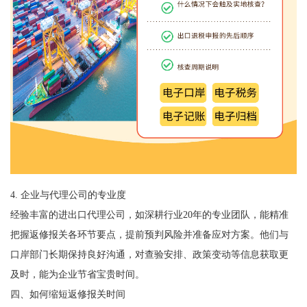
4. 企业与代理公司的专业度
经验丰富的进出口代理公司，如深耕行业20年的专业团队，能精准
把握返修报关各环节要点，提前预判风险并准备应对方案。他们与
口岸部门长期保持良好沟通，对查验安排、政策变动等信息获取更
及时，能为企业节省宝贵时间。
四、如何缩短返修报关时间