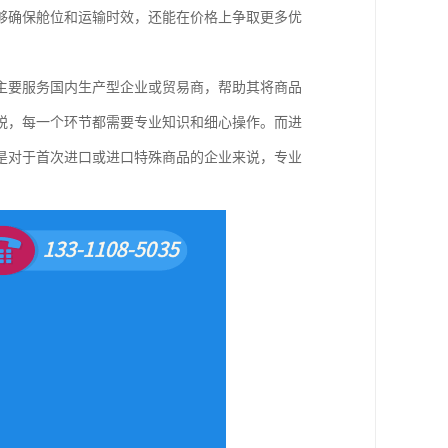
够确保舱位和运输时效，还能在价格上争取更多优
主要服务国内生产型企业或贸易商，帮助其将商品
税，每一个环节都需要专业知识和细心操作。而进
是对于首次进口或进口特殊商品的企业来说，专业