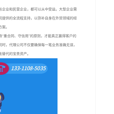
有企业和民营企业，都可以从中受益。大型企业需
司提供的全流程支持，以弥补自身在外贸领域的经
方案。
“重合同、守信用”的原则，才能真正赢得客户的
司时，代理公司不仅要确保每一笔业务准确无误，
法替代的宝贵资产。