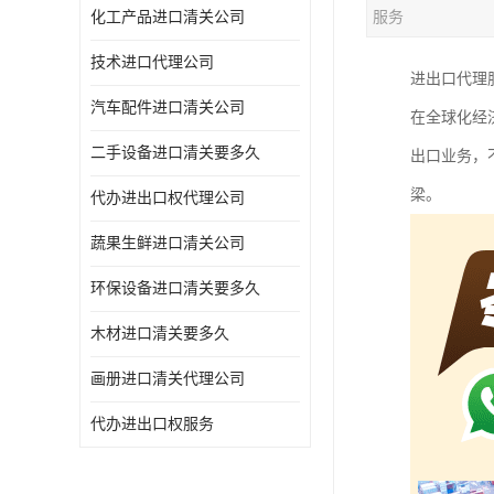
化工产品进口清关公司
服务
技术进口代理公司
进出口代理
汽车配件进口清关公司
在全球化经
二手设备进口清关要多久
出口业务，
梁。
代办进出口权代理公司
蔬果生鲜进口清关公司
环保设备进口清关要多久
木材进口清关要多久
画册进口清关代理公司
代办进出口权服务