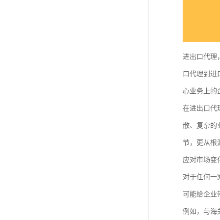
进出口代理
口代理到进
心业务上的
在进出口代
散、复杂的
节，更从根
应对市场变
对于任何一
可能给企业
例如，与海