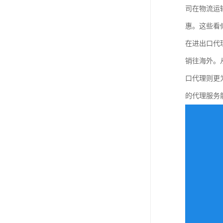
司在物流运
惠。这些看
在进出口代
销往海外。
口代理则更
的代理服务