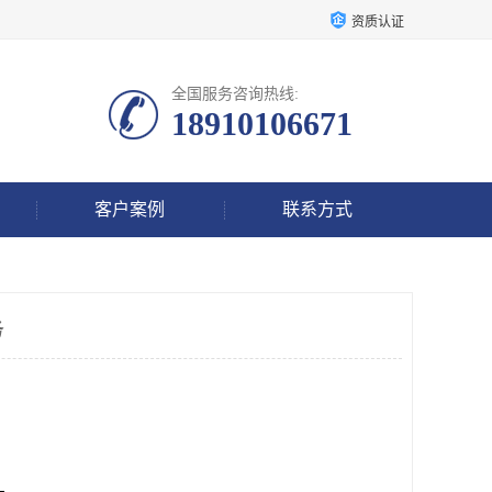
资质认证
全国服务咨询热线:
18910106671
客户案例
联系方式
务