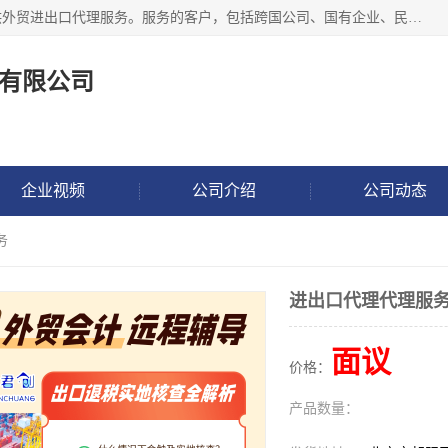
东方君创进出口（北京）有限公司，成立20年来，专注于提供外贸进出口代理服务。服务的客户，包括跨国公司、国有企业、民营企业等。作为的综合性外贸企业，公司拥有一支精通进出口贸易的团队，从事各类商品和技术的进口清关代理报关。进出口商品涉及20多个大类、上千个品种，贸易客户遍布世界各个国家和地区。
有限公司
企业视频
公司介绍
公司动态
务
进出口代理代理服
面议
价格：
产品数量：