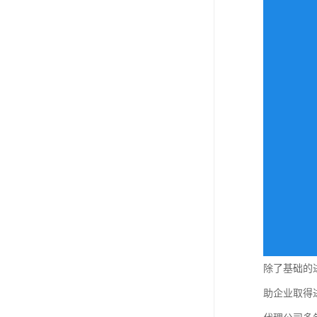
除了基础的
助企业取得