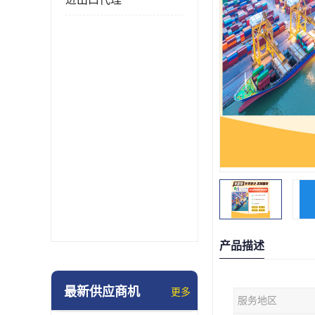
产品描述
最新供应商机
更多
服务地区