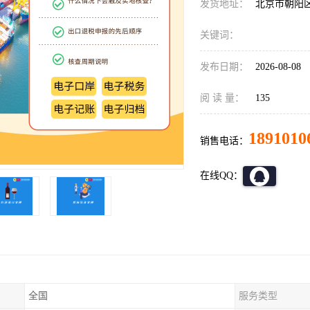
发货地址：
北京市朝阳
关键词：
发布日期：
2026-08-08
阅 读 量：
135
1891010
销售电话：
在线QQ：
全国
服务类型