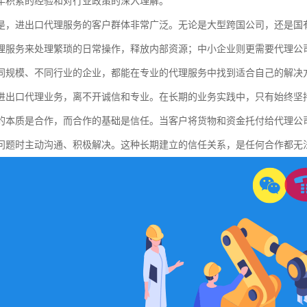
年积累的经验和对行业政策的深入理解。
是，进出口代理服务的客户群体非常广泛。无论是大型跨国公司，还是国
理服务来处理繁琐的日常操作，释放内部资源；中小企业则更需要代理公
同规模、不同行业的企业，都能在专业的代理服务中找到适合自己的解决
进出口代理业务，离不开诚信和专业。在长期的业务实践中，只有始终坚持
的本质是合作，而合作的基础是信任。当客户将货物和资金托付给代理公
问题时主动沟通、积极解决。这种长期建立的信任关系，是任何合作都无