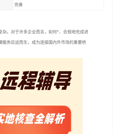
完善
复杂。对于许多企业而言，如何*、合规地完成进
理服务应运而生，成为连接国内外市场的重要桥