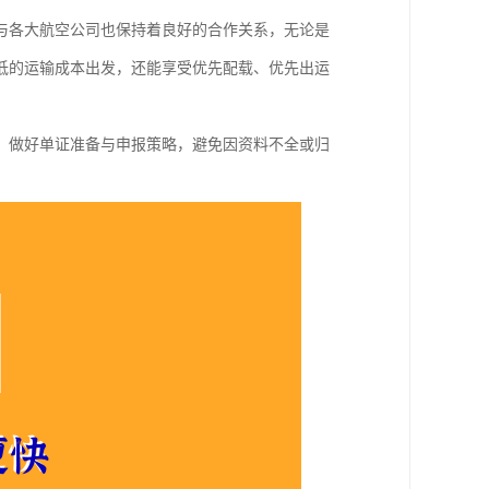
与各大航空公司也保持着良好的合作关系，无论是
低的运输成本出发，还能享受优先配载、优先出运
，做好单证准备与申报策略，避免因资料不全或归