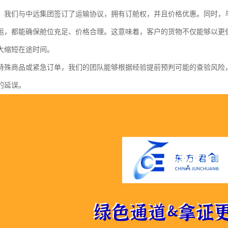
，我们与中远集团签订了运输协议，拥有订舱权，并且价格优惠。同时，
运，都能确保舱位充足、价格合理。这意味着，客户的货物不仅能够以更
大缩短在途时间。
特殊商品或紧急订单，我们的团队能够根据经验提前预判可能的查验风险
的延误。