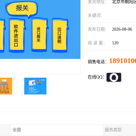
发货地址：
北京市朝阳
关键词：
发布日期：
2026-08-06
阅 读 量：
120
1891010
销售电话：
在线QQ：
全国
服务类型