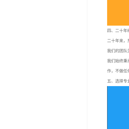
四、二十年
二十年来，
我们的团队
我们始终秉
作，不做任
五、选择专