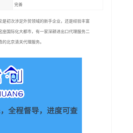
完善
论是初次涉足外贸领域的新手企业，还是经验丰富
这座国际化大都市，有一家深耕进出口代理服务二
靠的北京清关代理服务。