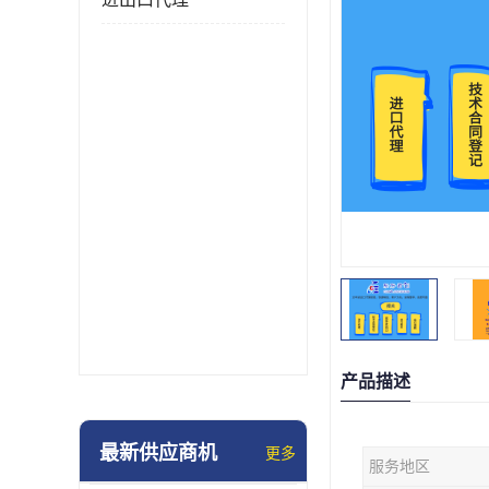
产品描述
最新供应商机
更多
服务地区