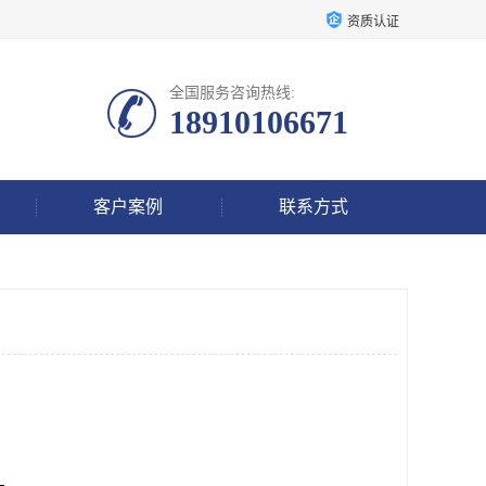
资质认证
全国服务咨询热线:
18910106671
客户案例
联系方式