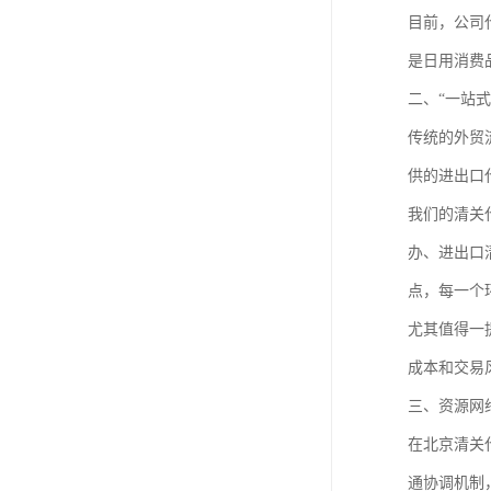
目前，公司
是日用消费
二、“一站
传统的外贸
供的进出口
我们的清关
办、进出口
点，每一个
尤其值得一
成本和交易
三、资源网
在北京清关
通协调机制