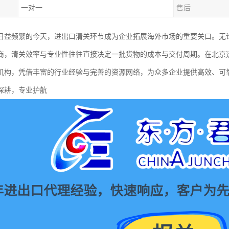
一对一
售后
日益频繁的今天，进出口清关环节成为企业拓展海外市场的重要关口。无
商，清关效率与专业性往往直接决定一批货物的成本与交付周期。在北京
机构，凭借丰富的行业经验与完善的资源网络，为众多企业提供高效、可
深耕，专业护航