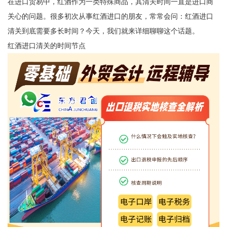
在进口贸易中，红酒作为一类特殊商品，其清关时间一直是进口商
关心的问题。很多初次从事红酒进口的朋友，常常会问：红酒进口
清关到底需要多长时间？今天，我们就来详细聊聊这个话题。
红酒进口清关的时间节点