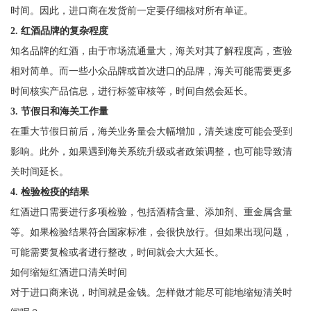
时间。因此，进口商在发货前一定要仔细核对所有单证。
2. 红酒品牌的复杂程度
知名品牌的红酒，由于市场流通量大，海关对其了解程度高，查验
相对简单。而一些小众品牌或首次进口的品牌，海关可能需要更多
时间核实产品信息，进行标签审核等，时间自然会延长。
3. 节假日和海关工作量
在重大节假日前后，海关业务量会大幅增加，清关速度可能会受到
影响。此外，如果遇到海关系统升级或者政策调整，也可能导致清
关时间延长。
4. 检验检疫的结果
红酒进口需要进行多项检验，包括酒精含量、添加剂、重金属含量
等。如果检验结果符合国家标准，会很快放行。但如果出现问题，
可能需要复检或者进行整改，时间就会大大延长。
如何缩短红酒进口清关时间
对于进口商来说，时间就是金钱。怎样做才能尽可能地缩短清关时