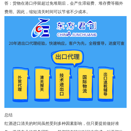
答：货物在港口停留超过免堆期后，会产生滞箱费、堆存费等额外
费用。因此，缩短清关时间可以节省不少成本。
总结
红酒进口清关的时间虽然受到多种因素影响，但只要提前做好准