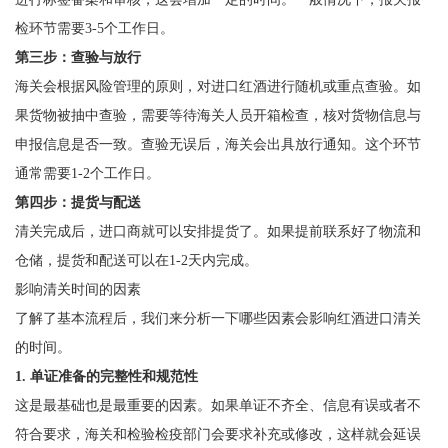
检环节需要3-5个工作日。
第三步：查验与放行
海关会根据风险管理的原则，对进口红酒进行随机或重点查验。如
果货物被抽中查验，需要等待海关人员开箱检查，核对货物信息与
申报信息是否一致。查验无误后，海关会出具放行通知。这个环节
通常需要1-2个工作日。
第四步：提货与配送
清关完成后，进口商就可以安排提货了。如果提前联系好了物流和
仓储，提货和配送可以在1-2天内完成。
影响清关时间的因素
了解了基本流程后，我们来分析一下哪些因素会影响红酒进口清关
的时间。
1. 单证准备的完整性和规范性
这是最基础也是最重要的因素。如果单证不齐全、信息有误或者不
符合要求，海关和检验检疫部门会要求补充或修改，这样就会延误