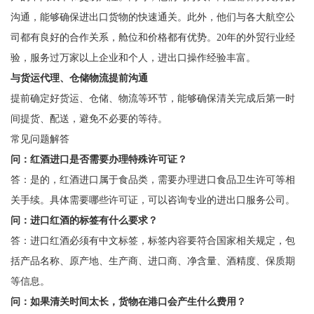
沟通，能够确保进出口货物的快速通关。此外，他们与各大航空公
司都有良好的合作关系，舱位和价格都有优势。20年的外贸行业经
验，服务过万家以上企业和个人，进出口操作经验丰富。
与货运代理、仓储物流提前沟通
提前确定好货运、仓储、物流等环节，能够确保清关完成后第一时
间提货、配送，避免不必要的等待。
常见问题解答
问：红酒进口是否需要办理特殊许可证？
答：是的，红酒进口属于食品类，需要办理进口食品卫生许可等相
关手续。具体需要哪些许可证，可以咨询专业的进出口服务公司。
问：进口红酒的标签有什么要求？
答：进口红酒必须有中文标签，标签内容要符合国家相关规定，包
括产品名称、原产地、生产商、进口商、净含量、酒精度、保质期
等信息。
问：如果清关时间太长，货物在港口会产生什么费用？