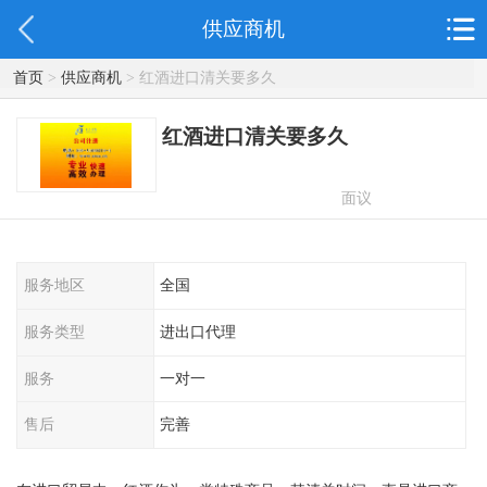
供应商机
首页
>
供应商机
> 红酒进口清关要多久
红酒进口清关要多久
面议
服务地区
全国
服务类型
进出口代理
服务
一对一
售后
完善