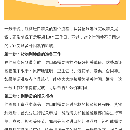
一般来说，红酒进口清关的整个流程，从货物到港到完成清关提
货，正常情况下需要5到10个工作日。不过，这个时间并不是固定
的，它受到多种因素的影响。
第一步：货物到港前的准备工作
在红酒实际到港之前，进口商需要提前准备好相关单证。这些单证
包括但不限于：原产地证明、卫生证书、装箱单、发票、合同等。
如果单证准备齐全且规范，能够大大缩短后续清关时间。通常，这
部分工作如果提前完成，可以节省2-3天的时间。
第二步：到港后的报关报检
红酒属于食品类商品，进口时需要经过严格的检验检疫程序。货物
到港后，首先要进行报关申报，然后海关和检验检疫部门会进行审
单、查验、检验等环节。如果是首次进口的红酒品牌，还可能需要
进行标签备案和审核，这会增加一定的时间。一般情况下，报关报