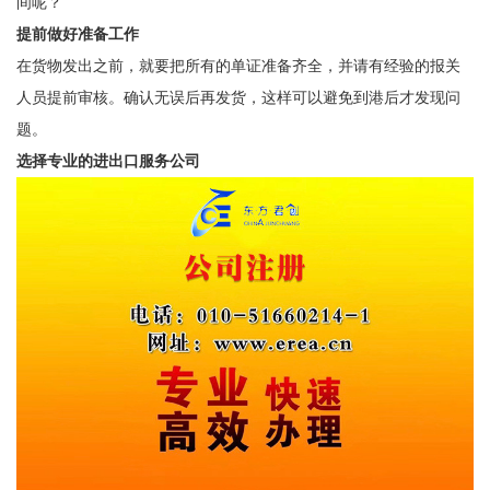
间呢？
提前做好准备工作
在货物发出之前，就要把所有的单证准备齐全，并请有经验的报关
人员提前审核。确认无误后再发货，这样可以避免到港后才发现问
题。
选择专业的进出口服务公司