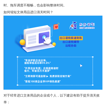
时、拖车调度不顺畅，也会影响整体时间。
如何缩短文体用品进口清关时间？
对于经常进口文体用品的企业或个人，以下建议有助于提升清关效
率：