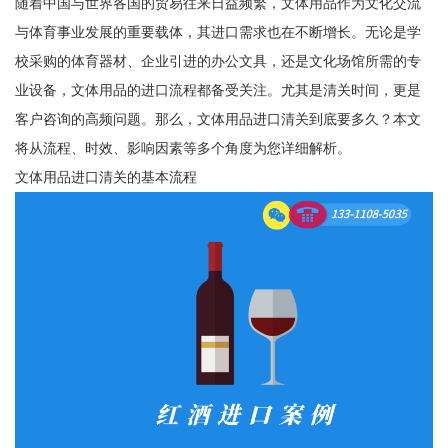
随着中国与世界各国的贸易往来日益频繁，文体用品作为文化交流
与体育事业发展的重要载体，其进口需求也在不断增长。无论是学
校采购的体育器材、企业引进的办公文具，还是文化场馆所需的专
业设备，文体用品的进口流程都备受关注。尤其是清关时间，更是
客户咨询的高频问题。那么，文体用品进口清关到底要多久？本文
将从流程、时效、影响因素等多个角度为您详细解析。
文体用品进口清关的基本流程