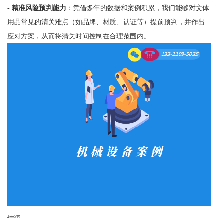
-
精准风险预判能力
：凭借多年的数据和案例积累，我们能够对文体
用品常见的清关难点（如品牌、材质、认证等）提前预判，并作出
应对方案，从而将清关时间控制在合理范围内。
结语