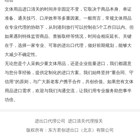
文体用品进口清关的时间并非固定不变，它取决于商品本身、单证
准备、通关技巧、口岸效率等多重因素。一般而言，常规文体用品
在专业代理的协助下，从到港到放行可以控制在5个工作日以内。但
如果遇到特殊监管商品、查验取样等情况，时间会相应延长。关键
在于，选择一家专业、可靠的进出口代理，做好前期规划，能够大
大减少不确定性。
无论您是个人采购少量文体用品，还是企业批量进口，我们都愿意
与您分享经验，提供定制化的进口方案。我们始终坚持“重合同、守
信用”的原则，与广大新老客户携手合作，共创价值。如果您有文体
用品进口需求，欢迎与我们沟通交流，让我们用专业服务助您事半
功倍。
进出口代理公司 进口清关代理报关
版权所有：东方君创进出口（北京）有限公司