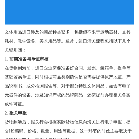
文体用品进口涉及的商品种类繁多，包括但不限于运动器材、文具
耗材、教学设备、美术用品等。通常，进口清关流程包括以下几个
关键步骤：
1.
前期准备与单证审核
在货物到港前，进口企业需要准备好合同、发票、装箱单、提单等
基础贸易单证，同时根据商品类别确认是否需要提供原产地证、产
品说明书、成分检测报告等。对于部分特殊文体用品，如含有电子
元器件的设备、涉及知识产权的品牌商品，还需提前办理相关备案
或许可证。
2.
报关申报
货物到港后，报关行会根据实际货物信息向海关进行电子申报，提
交HS编码、价格、数量、用途等数据。这一环节的时效主要取决于