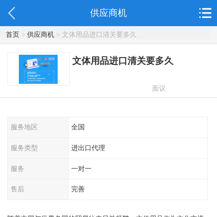
供应商机
首页
>
供应商机
> 文体用品进口清关要多久
文体用品进口清关要多久
面议
服务地区
全国
服务类型
进出口代理
服务
一对一
售后
完善