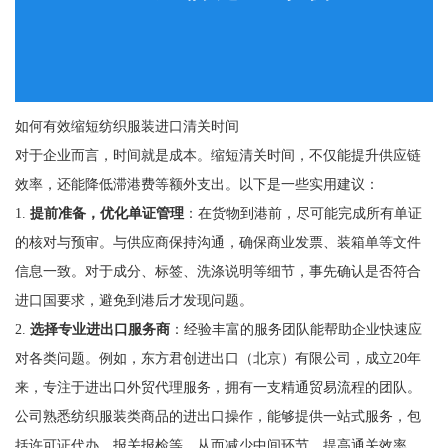
如何有效缩短纺织服装进口清关时间
对于企业而言，时间就是成本。缩短清关时间，不仅能提升供应链
效率，还能降低滞港费等额外支出。以下是一些实用建议：
1.
提前准备，优化单证管理
：在货物到港前，尽可能完成所有单证
的核对与预审。与供应商保持沟通，确保商业发票、装箱单等文件
信息一致。对于成分、标签、洗涤说明等细节，事先确认是否符合
进口国要求，避免到港后才发现问题。
2.
选择专业进出口服务商
：经验丰富的服务团队能帮助企业快速应
对各类问题。例如，东方君创进出口（北京）有限公司，成立20年
来，专注于进出口外贸代理服务，拥有一支精通贸易流程的团队。
公司熟悉纺织服装类商品的进出口操作，能够提供一站式服务，包
括许可证代办、报关报检等，从而减少中间环节，提高通关效率。