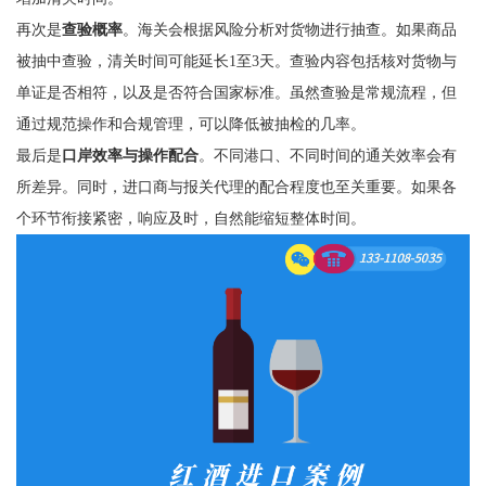
再次是
查验概率
。海关会根据风险分析对货物进行抽查。如果商品
被抽中查验，清关时间可能延长1至3天。查验内容包括核对货物与
单证是否相符，以及是否符合国家标准。虽然查验是常规流程，但
通过规范操作和合规管理，可以降低被抽检的几率。
最后是
口岸效率与操作配合
。不同港口、不同时间的通关效率会有
所差异。同时，进口商与报关代理的配合程度也至关重要。如果各
个环节衔接紧密，响应及时，自然能缩短整体时间。