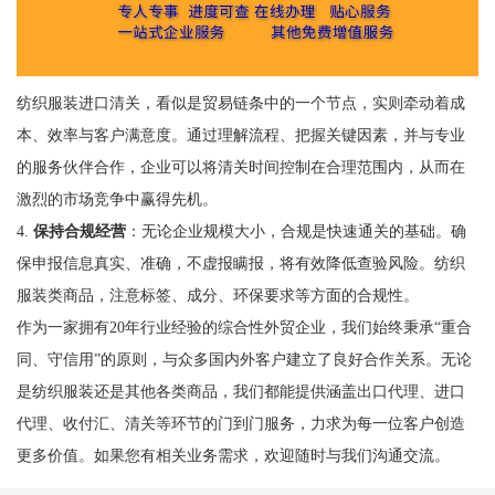
纺织服装进口清关，看似是贸易链条中的一个节点，实则牵动着成
本、效率与客户满意度。通过理解流程、把握关键因素，并与专业
的服务伙伴合作，企业可以将清关时间控制在合理范围内，从而在
激烈的市场竞争中赢得先机。
4.
保持合规经营
：无论企业规模大小，合规是快速通关的基础。确
保申报信息真实、准确，不虚报瞒报，将有效降低查验风险。纺织
服装类商品，注意标签、成分、环保要求等方面的合规性。
作为一家拥有20年行业经验的综合性外贸企业，我们始终秉承“重合
同、守信用”的原则，与众多国内外客户建立了良好合作关系。无论
是纺织服装还是其他各类商品，我们都能提供涵盖出口代理、进口
代理、收付汇、清关等环节的门到门服务，力求为每一位客户创造
更多价值。如果您有相关业务需求，欢迎随时与我们沟通交流。