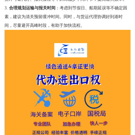
3.
合理规划运输与报关时间
：考虑到节假日、船期延误等不确定因
素，建议为清关预留缓冲时间。同时，与货运代理协调好到港时
间，尽量避开高峰时段，有助于加快流程。