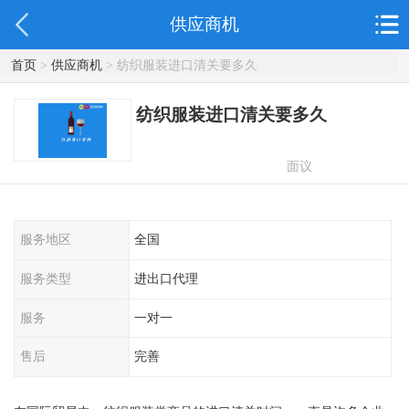
供应商机
首页
>
供应商机
> 纺织服装进口清关要多久
纺织服装进口清关要多久
面议
服务地区
全国
服务类型
进出口代理
服务
一对一
售后
完善