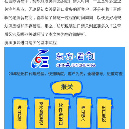
在国际贸易中，纺织服装类商品的进口清关时间，一直是许多企业
关注的焦点。无论是初次涉足进口业务的新客户，还是有着丰富经
验的老牌贸易商，都希望了解这一过程的时间周期，以便更好地规
划供应链和库存管理。那么，纺织服装进口清关到底要多久？这背
后又涉及哪些关键环节？本文将为您详细解析。
纺织服装进口清关的基本流程