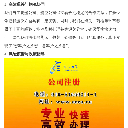
3.
高效通关与物流协同
我们与主要船公司、航空公司保持着长期稳定的合作关系，在舱位
争取和运价方面具有一定优势。同时，我们在海关、商检等环节积
累了丰富的经验，能够及时处理各类通关异常，确保货物快速放
行。结合我们提供的货运、包装、仓储等门到门配套服务，真正实
现了“想客户之所想，急客户之所急”。
4.
风险预警与政策指导