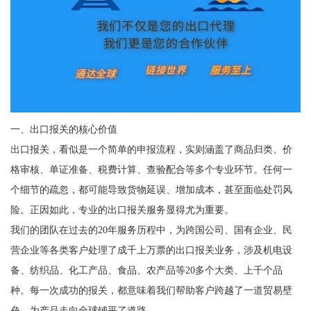
一、出口报关的核心价值
出口报关，看似是一个简单的申报流程，实则涵盖了商品归类、价
格审核、单证准备、税费计算、查验配合等多个专业环节。任何一
个细节的疏忽，都可能导致货物延误、增加成本，甚至面临处罚风
险。正因如此，专业的出口报关服务显得尤为重要。
我们的团队在过去的20年服务历程中，为跨国公司、国有企业、民
营企业等各类客户处理了成千上万票的出口报关业务，涉及机电设
备、纺织品、化工产品、食品、农产品等20多个大类、上千个品
种。每一次成功的报关，都意味着我们帮助客户跨越了一道贸易壁
垒，为产品走向全球铺平了道路。