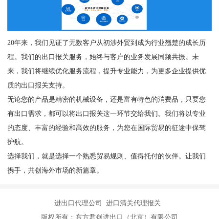
20年来，我们见证了无数客户从初涉外贸到成为行业翘楚的成长历
程。我们的出口报关服务，始终与客户的业务发展同频共振。未
来，我们将继续优化服务流程，提升专业能力，为更多企业提供优
质的出口报关支持。
无论您的产品是精密的机械设备，还是富有特色的消费品，只要您
有出口需求，都可以将出口报关这一环节交给我们。我们将以专业
的态度、丰富的经验和高效的服务，为您在国际贸易的征途中保驾
护航。
选择我们，就是选择一个熟悉贸易规则、值得托付的伙伴。让我们
携手，共创海外市场的新篇章。
进出口代理公司 进口清关代理报关
版权所有：东方君创进出口（北京）有限公司