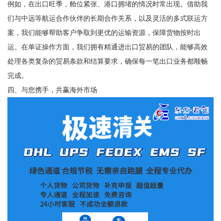
例如，在出口旺季，舱位紧张、港口拥堵的情况时常出现。借助我
们与中远等航运合作伙伴的长期合作关系，以及灵活的多式联运方
案，我们能够帮助客户争取到更优的运输资源，保障货物按时出
运。在单证操作方面，我们拥有精通进出口贸易的团队，能够高效
处理各类复杂的贸易条款和结算要求，确保每一笔出口业务都顺畅
完成。
四、与您携手，共赢海外市场