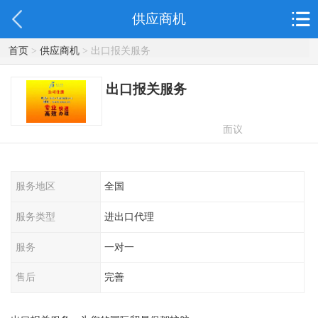
供应商机
首页
>
供应商机
> 出口报关服务
出口报关服务
面议
服务地区
全国
服务类型
进出口代理
服务
一对一
售后
完善