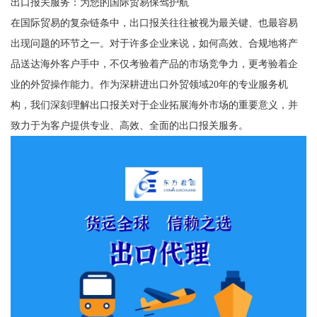
出口报关服务：为您的国际贸易保驾护航
在国际贸易的复杂链条中，出口报关往往被视为最关键、也最容易
出现问题的环节之一。对于许多企业来说，如何高效、合规地将产
品送达海外客户手中，不仅考验着产品的市场竞争力，更考验着企
业的外贸操作能力。作为深耕进出口外贸领域20年的专业服务机
构，我们深刻理解出口报关对于企业拓展海外市场的重要意义，并
致力于为客户提供专业、高效、全面的出口报关服务。