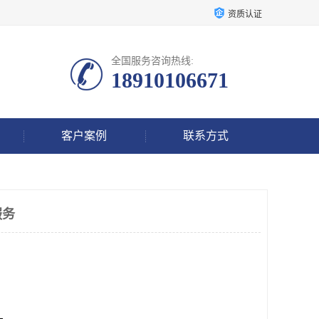
资质认证
全国服务咨询热线:
18910106671
客户案例
联系方式
服务