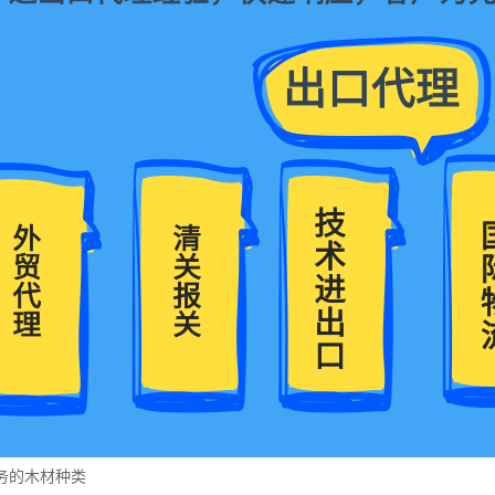
务的木材种类