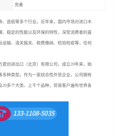
完善
饰、造纸等多个行业。近年来，国内市场对进口木
理、稳定的性能以及环保的特性，深受消费者的喜
际运输、清关报关、税费缴纳、检验检疫等，任何
君创进出口（北京）有限公司，成立20年来，始
等多种类型。作为一家综合性外贸企业，公司拥有
20多个大类、上千个品种，贸易客户遍布世界各