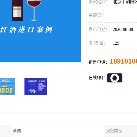
发货地址：
北京市朝阳
关键词：
发布日期：
2026-08-08
阅 读 量：
129
1891010
销售电话：
在线QQ：
全国
服务类型