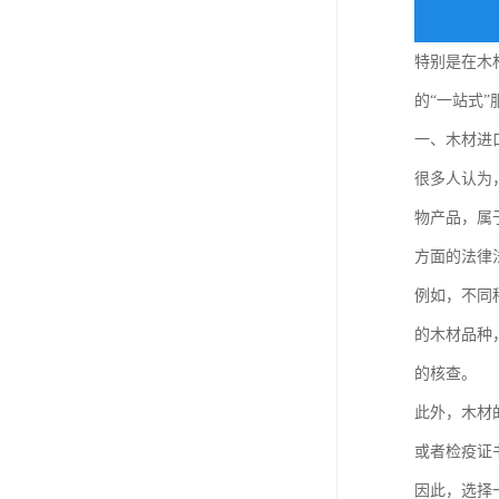
特别是在木
的“一站式
一、木材进
很多人认为
物产品，属
方面的法律
例如，不同
的木材品种
的核查。
此外，木材
或者检疫证
因此，选择