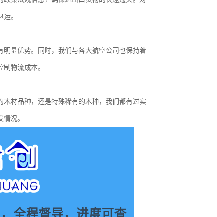
退运。
有明显优势。同时，我们与各大航空公司也保持着
控制物流成本。
的木材品种，还是特殊稀有的木种，我们都有过实
发情况。