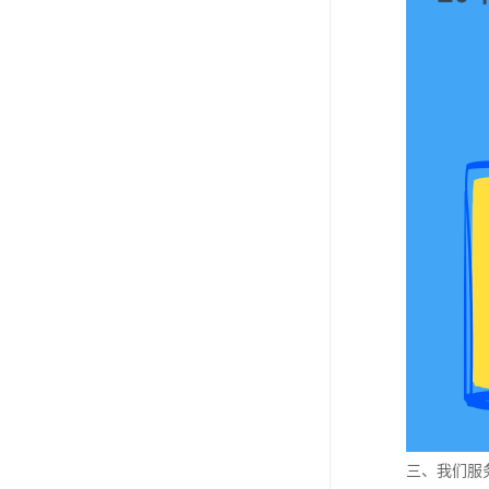
三、我们服