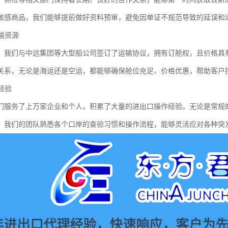
敏感商品，我们能够提前做好资料预审，避免因单证不规范导致的延误和
运输资源
，我们与中远集团等大型船公司签订了运输协议，拥有订舱权，且价格具
关系，无论是海运还是空运，都能够确保舱位充足、价格优惠，帮助客户
富经验
我们服务了上万家企业和个人，积累了大量的进出口操作经验。无论是常规
。我们的团队熟悉各个口岸的查验习惯和操作流程，能够灵活应对各种突