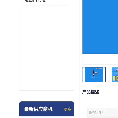
产品描述
最新供应商机
更多
服务地区