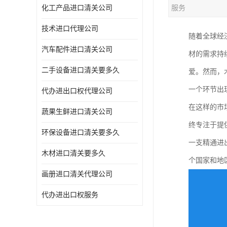
化工产品进口清关公司
服务
技术进口代理公司
随着全球经
汽车配件进口清关公司
材的需求持
二手设备进口清关要多久
爱。然而，
一个环节出
代办进出口权代理公司
在这样的市
蔬果生鲜进口清关公司
终专注于提
环保设备进口清关要多久
一支精通进
木材进口清关要多久
个国家和地
画册进口清关代理公司
代办进出口权服务