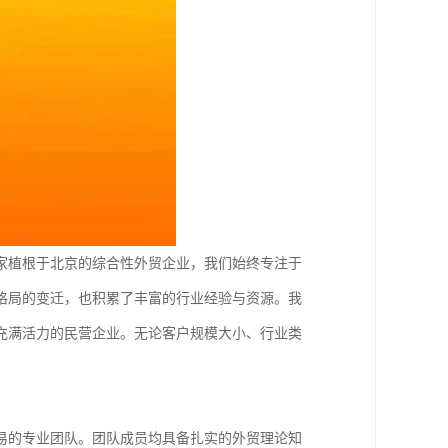
家植根于北京的综合性外贸企业，我们始终专注于
格局的变迁，也积累了丰富的行业经验与资源。我
充满活力的民营企业。无论客户规模大小、行业类
易的专业团队。团队成员均具备扎实的外贸理论知