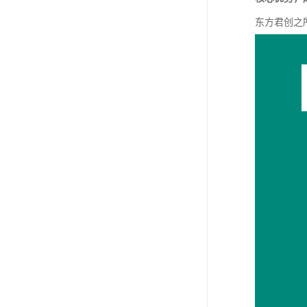
东方君创之