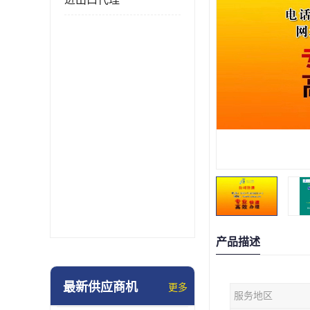
产品描述
最新供应商机
更多
服务地区