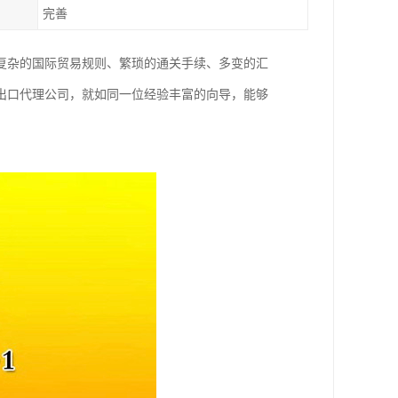
完善
复杂的国际贸易规则、繁琐的通关手续、多变的汇
出口代理公司，就如同一位经验丰富的向导，能够