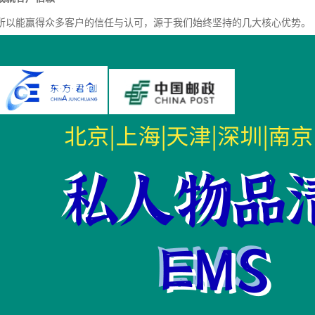
所以能赢得众多客户的信任与认可，源于我们始终坚持的几大核心优势。