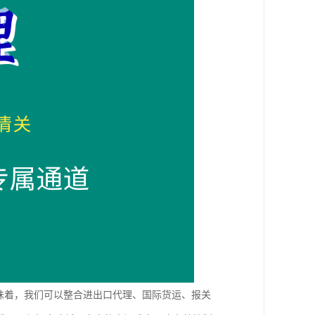
味着，我们可以整合进出口代理、国际货运、报关