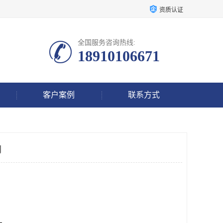
资质认证
全国服务咨询热线:
18910106671
客户案例
联系方式
司