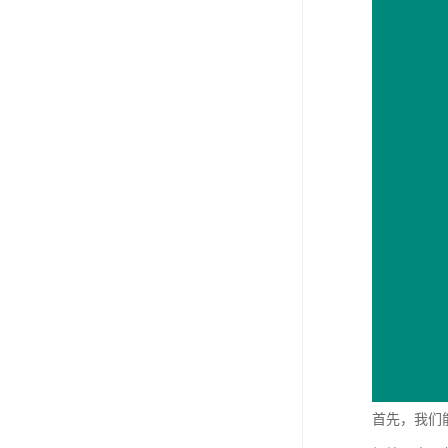
首先，我们