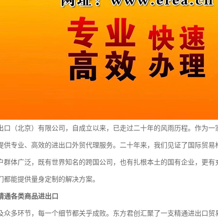
出口（北京）有限公司，自成立以来，已走过二十年的风雨历程。作为一
提供专业、高效的进出口外贸代理服务。二十年来，我们见证了国际贸易
户群体广泛，既有世界知名的跨国公司，也有扎根本土的国有企业，更有
们都能提供量身定制的解决方案。
精通各类商品进出口
及众多环节，每一个细节都关乎成败。东方君创汇聚了一支精通进出口贸