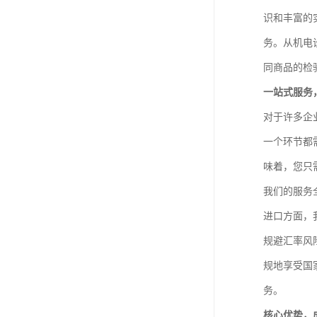
识和丰富的
务。从机电
同商品的检
一站式服务
对于许多企
一个环节都
味着，您只
我们的服务
进口方面，
规避汇率风
规地享受国
务。
核心优势，