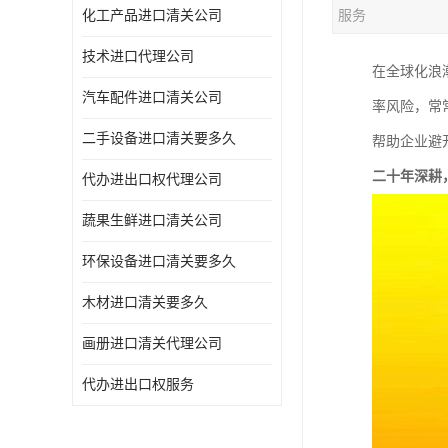
化工产品进口清关公司
服务
技术进口代理公司
在全球化浪
汽车配件进口清关公司
率风险，常
二手设备进口清关要多久
帮助企业避
二十年深耕
代办进出口权代理公司
蔬果生鲜进口清关公司
环保设备进口清关要多久
木材进口清关要多久
画册进口清关代理公司
代办进出口权服务