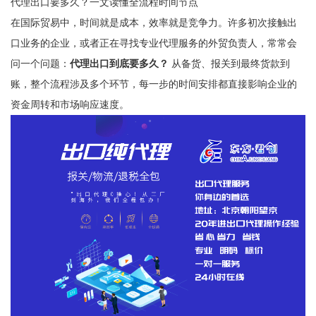
代理出口要多久？一文读懂全流程时间节点
在国际贸易中，时间就是成本，效率就是竞争力。许多初次接触出
口业务的企业，或者正在寻找专业代理服务的外贸负责人，常常会
问一个问题：
代理出口到底要多久？
从备货、报关到最终货款到
账，整个流程涉及多个环节，每一步的时间安排都直接影响企业的
资金周转和市场响应速度。