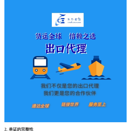
2. 单证的完整性