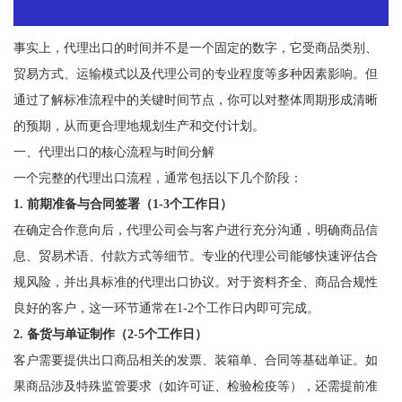
事实上，代理出口的时间并不是一个固定的数字，它受商品类别、
贸易方式、运输模式以及代理公司的专业程度等多种因素影响。但
通过了解标准流程中的关键时间节点，你可以对整体周期形成清晰
的预期，从而更合理地规划生产和交付计划。
一、代理出口的核心流程与时间分解
一个完整的代理出口流程，通常包括以下几个阶段：
1. 前期准备与合同签署（1-3个工作日）
在确定合作意向后，代理公司会与客户进行充分沟通，明确商品信
息、贸易术语、付款方式等细节。专业的代理公司能够快速评估合
规风险，并出具标准的代理出口协议。对于资料齐全、商品合规性
良好的客户，这一环节通常在1-2个工作日内即可完成。
2. 备货与单证制作（2-5个工作日）
客户需要提供出口商品相关的发票、装箱单、合同等基础单证。如
果商品涉及特殊监管要求（如许可证、检验检疫等），还需提前准