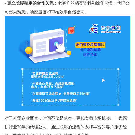
-
建立长期稳定的合作关系
：老客户的档案资料和操作习惯，代理公
司更为熟悉，响应速度和审核效率自然更高。
对于外贸企业而言，时间不仅是成本，更代表着市场机会。一家深
耕行业20年的代理公司，通过成熟的流程体系和丰富的客户服务经