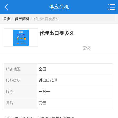
供应商机
首页
>
供应商机
> 代理出口要多久
代理出口要多久
面议
服务地区
全国
服务类型
进出口代理
服务
一对一
售后
完善