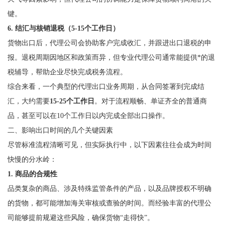
键。
6. 结汇与核销退税（5-15个工作日）
货物出口后，代理公司会协助客户完成收汇，并跟进出口退税的申
报。退税周期因地区和政策而异，但专业代理公司通常能提供*的退
税辅导，帮助企业尽快完成税务流程。
综合来看，一个典型的代理出口业务周期，从合同签署到完成结
汇，大约需要
15-25个工作日
。对于流程顺畅、单证齐全的普通商
品，甚至可以在10个工作日以内完成全部出口操作。
二、影响出口时间的几个关键因素
尽管标准流程清晰可见，但实际执行中，以下因素往往会成为时间
快慢的分水岭：
1. 商品的合规性
品类复杂的商品、涉及特殊监管条件的产品，以及品牌授权不明确
的货物，都可能增加海关审核或查验的时间。而经验丰富的代理公
司能够提前规避这些风险，确保货物“走得快”。