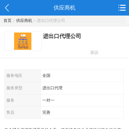
供应商机
首页
>
供应商机
> 进出口代理公司
进出口代理公司
面议
服务地区
全国
服务类型
进出口代理
服务
一对一
售后
完善