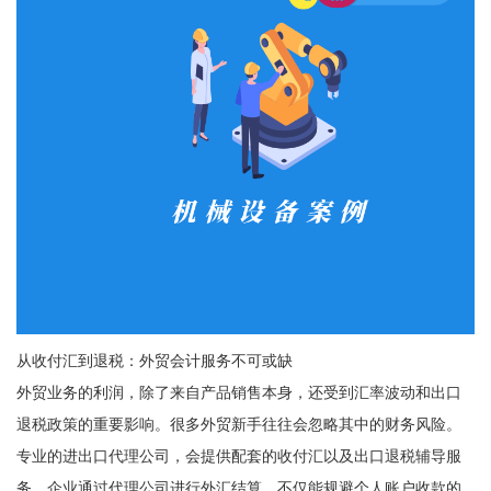
从收付汇到退税：外贸会计服务不可或缺
外贸业务的利润，除了来自产品销售本身，还受到汇率波动和出口
退税政策的重要影响。很多外贸新手往往会忽略其中的财务风险。
专业的进出口代理公司，会提供配套的收付汇以及出口退税辅导服
务。企业通过代理公司进行外汇结算，不仅能规避个人账户收款的