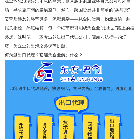
在全球化浪潮奔涌不息的今天，越来越多的企业将目光投向海外市
场，寻求更广阔的发展空间。然而，跨国贸易并非简单的“买与卖”，
它背后涉及的环节繁多、流程复杂——从合同磋商、物流运输，到
报关报检、外汇结算，每一个细节都可能成为企业“走出去”路上的拦
路虎。这时候，一家专业的进出口代理公司，便如同航行中的灯
塔，为企业的出海之路保驾护航。
何为进出口代理？它能为企业解决什么？