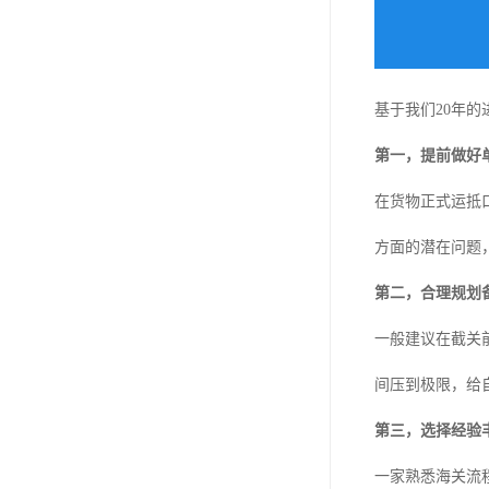
基于我们20年
第一，提前做好
在货物正式运抵
方面的潜在问题
第二，合理规划
一般建议在截关
间压到极限，给
第三，选择经验
一家熟悉海关流