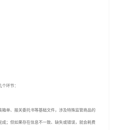
几个环节：
装箱单、报关委托书等基础文件，涉及特殊监管商品的
完成；但如果存在信息不一致、缺失或错误，就会耗费