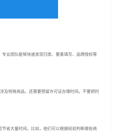
。专业团队能够快速发现归类、要素填写、品牌授权等
果涉及特殊商品，还需要预留许可证办理时间。不要把时
您节省大量时间。比如，他们可以根据经验判断哪些商