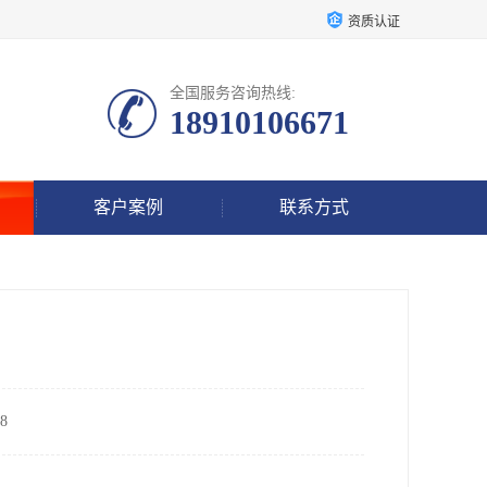
资质认证
全国服务咨询热线:
18910106671
客户案例
联系方式
8