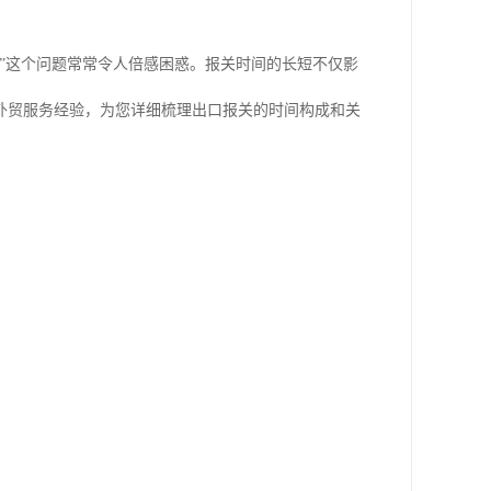
”这个问题常常令人倍感困惑。报关时间的长短不仅影
外贸服务经验，为您详细梳理出口报关的时间构成和关