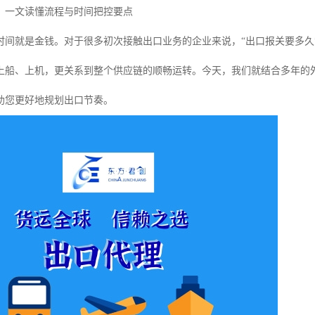
？一文读懂流程与时间把控要点
时间就是金钱。对于很多初次接触出口业务的企业来说，“出口报关要多久
上船、上机，更关系到整个供应链的顺畅运转。今天，我们就结合多年的
助您更好地规划出口节奏。