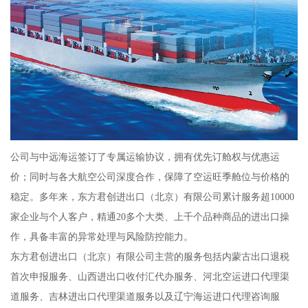
公司与中远海运签订了专属运输协议，拥有优先订舱权与优惠运
价；同时与各大航空公司深度合作，保障了空运旺季舱位与价格的
稳定。多年来，东方君创进出口（北京）有限公司累计服务超10000
家企业与个人客户，精通20多个大类、上千个品种商品的进出口操
作，具备丰富的异常处理与风险防控能力。
东方君创进出口（北京）有限公司主营的服务包括内蒙古出口退税
首次申报服务、山西进出口收付汇代办服务、河北空运进口代理渠
道服务、吉林进出口代理渠道服务以及辽宁海运进口代理咨询服