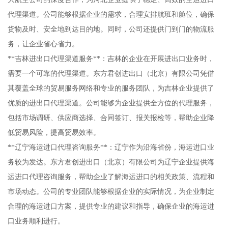
代理渠道。公司能够根据企业的需求，合理安排航班和舱位，确保
货物及时、安全地到达目的地。同时，公司还提供门到门的物流服
务，让企业省心省力。
**吉林进出口代理渠道服务**：吉林的企业在开展进出口业务时，
需要一个可靠的代理渠道。东方君创进出口（北京）有限公司凭借
其覆盖全球的贸易服务网络和专业的服务团队，为吉林企业提供了
优质的进出口代理渠道。公司能够为企业提供全方位的代理服务，
包括市场调研、供应商选择、合同签订、报关报检等，帮助企业降
低贸易风险，提高贸易效率。
**辽宁海运进口代理咨询服务**：辽宁作为沿海省份，海运进口业
务较为发达。东方君创进出口（北京）有限公司为辽宁企业提供海
运进口代理咨询服务，帮助企业了解海运进口的相关政策、流程和
市场动态。公司的专业团队能够根据企业的实际情况，为企业制定
合理的海运进口方案，提供专业的建议和指导，确保企业的海运进
口业务顺利进行。