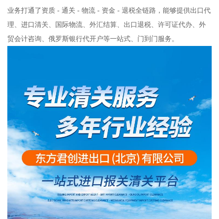
业务打通了资质 - 通关 - 物流 - 资金 - 退税全链路，能够提供出口代
理、进口清关、国际物流、外汇结算、出口退税、许可证代办、外
贸会计咨询、俄罗斯银行代开户等一站式、门到门服务。