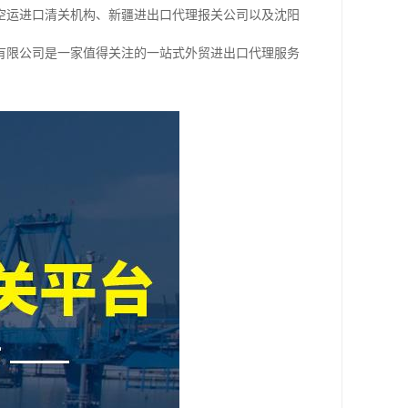
空运进口清关机构、新疆进出口代理报关公司以及沈阳
有限公司是一家值得关注的一站式外贸进出口代理服务