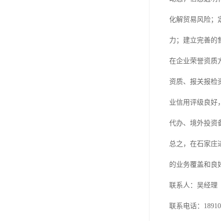
化解贸易风险；
力；建立完善的
在企业荣誉资质
资质、报关报检
业信用评级良好
代办、境外投资
总之，在石家庄
的业务覆盖和良
联系人：吴经理
联系电话：189101