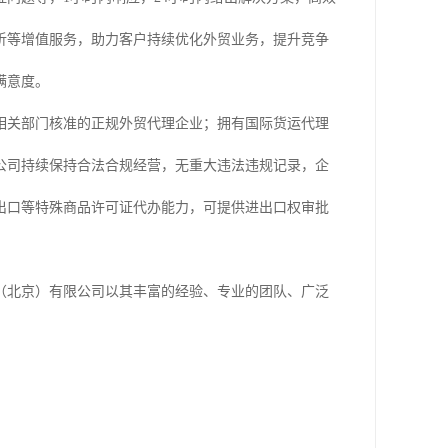
析等增值服务，助力客户持续优化外贸业务，提升竞争
满意度。
相关部门核准的正规外贸代理企业；拥有国际货运代理
公司持续保持合法合规经营，无重大违法违规记录，企
出口等特殊商品许可证代办能力，可提供进出口权审批
（北京）有限公司以其丰富的经验、专业的团队、广泛