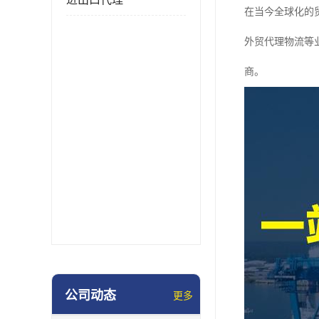
在当今全球化的
外贸代理物流等
商。
公司动态
更多