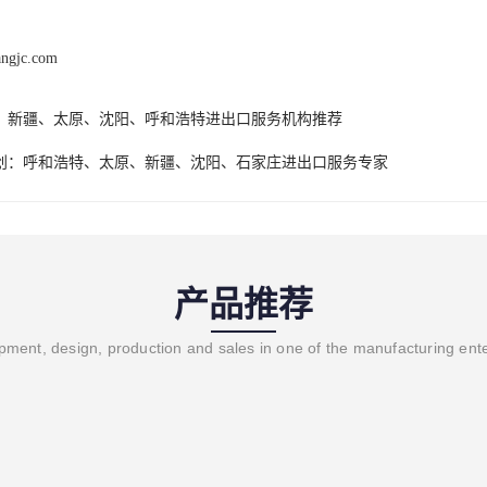
angjc.com
、新疆、太原、沈阳、呼和浩特进出口服务机构推荐
创：呼和浩特、太原、新疆、沈阳、石家庄进出口服务专家
产品推荐
ment, design, production and sales in one of the manufacturing ent