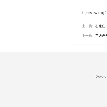
http://www.dongf
上一篇：
石家庄
下一篇：
东方君
Develop