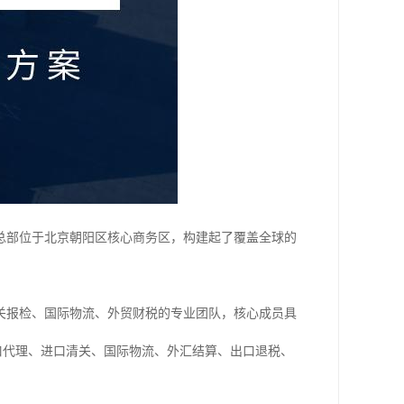
司总部位于北京朝阳区核心商务区，构建起了覆盖全球的
关报检、国际物流、外贸财税的专业团队，核心成员具
提供出口代理、进口清关、国际物流、外汇结算、出口退税、