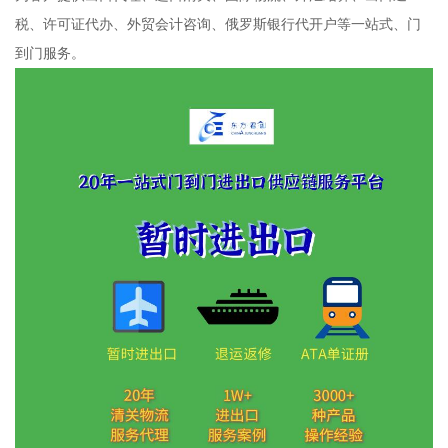
税、许可证代办、外贸会计咨询、俄罗斯银行代开户等一站式、门
到门服务。