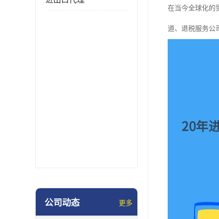
在当今全球化的
道、退税服务公
公司动态
更多