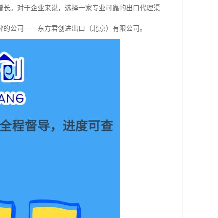
增长。对于企业来说，选择一家专业可靠的出口代理渠
碑的公司——东方君创进出口（北京）有限公司。