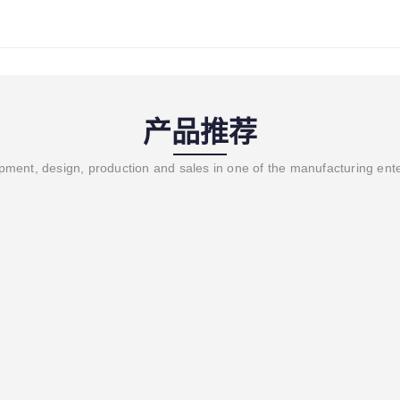
产品推荐
ment, design, production and sales in one of the manufacturing ent