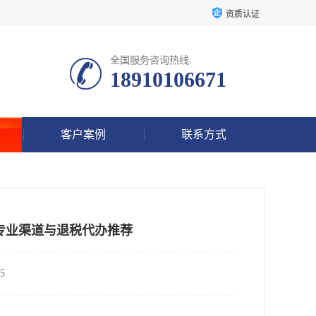
资质认证
全国服务咨询热线:
18910106671
客户案例
联系方式
专业渠道与退税代办推荐
5