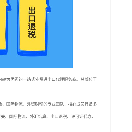
业内较为优秀的一站式外贸进出口代理服务商。总部位于
检、国际物流、外贸财税的专业团队，核心成员具备多
、进口清关、国际物流、外汇结算、出口退税、许可证代办、