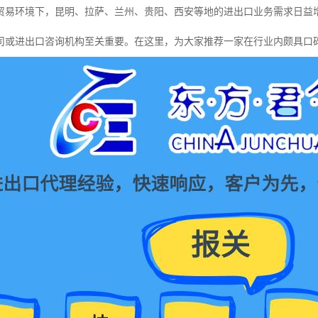
贸易环境下，昆明、拉萨、兰州、贵阳、西安等地的进出口业务需求日益
司或进出口咨询机构至关重要。在这里，为大家推荐一家在行业内颇具口