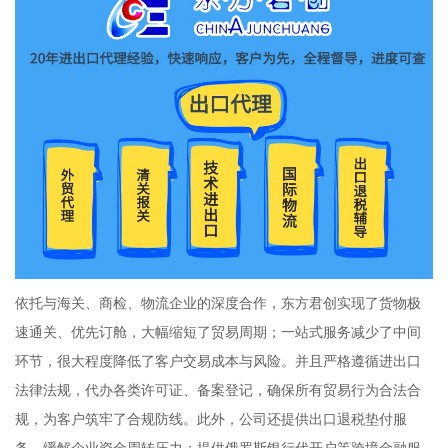
依托与海关、商检、物流企业的深度合作，东方君创实现了货物极
速通关、优先订舱，大幅缩短了贸易周期；一站式服务减少了中间
环节，很大程度降低了客户交易成本与风险。并且严格遵循进出口
法律法规，代办各类许可证、备案登记，确保所有贸易行为合法合
规，为客户筑牢了合规防线。此外，公司还提供出口退税垫付服
务，缓解企业资金周转压力；提供俄罗斯银行代开户等跨境金融服