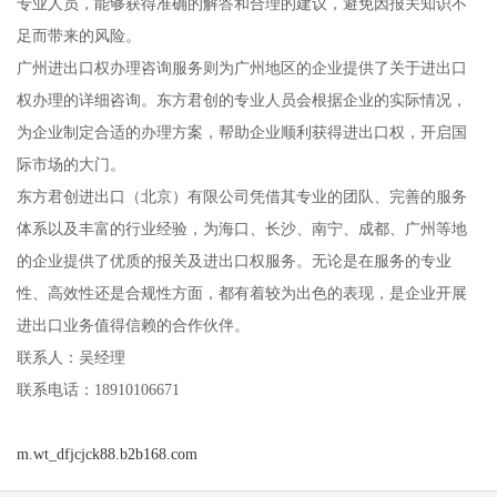
专业人员，能够获得准确的解答和合理的建议，避免因报关知识不
足而带来的风险。
广州进出口权办理咨询服务则为广州地区的企业提供了关于进出口
权办理的详细咨询。东方君创的专业人员会根据企业的实际情况，
为企业制定合适的办理方案，帮助企业顺利获得进出口权，开启国
际市场的大门。
东方君创进出口（北京）有限公司凭借其专业的团队、完善的服务
体系以及丰富的行业经验，为海口、长沙、南宁、成都、广州等地
的企业提供了优质的报关及进出口权服务。无论是在服务的专业
性、高效性还是合规性方面，都有着较为出色的表现，是企业开展
进出口业务值得信赖的合作伙伴。
联系人：吴经理
联系电话：18910106671
m.wt_dfjcjck88.b2b168.com