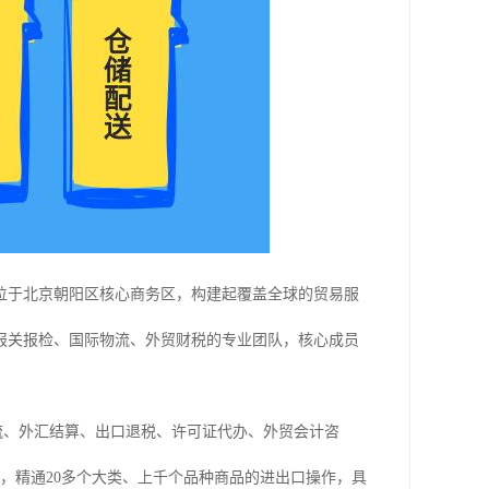
部位于北京朝阳区核心商务区，构建起覆盖全球的贸易服
报关报检、国际物流、外贸财税的专业团队，核心成员
国际物流、外汇结算、出口退税、许可证代办、外贸会计咨
户，精通20多个大类、上千个品种商品的进出口操作，具