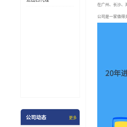
在广州、长沙、
公司是一家值得
公司动态
更多