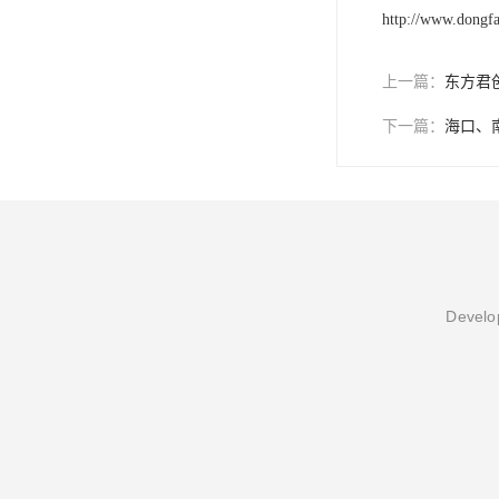
http://www.dongf
上一篇：
东方君
下一篇：
海口、
Develop