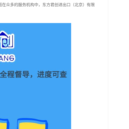
而在众多的服务机构中，东方君创进出口（北京）有限