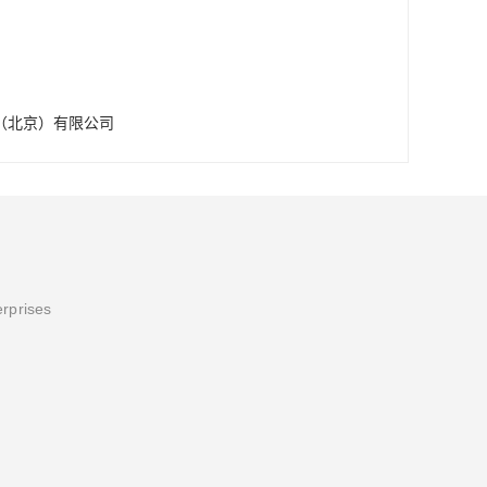
（北京）有限公司
erprises