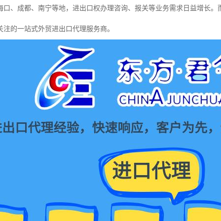
海口、成都、南宁等地，进出口权办理咨询、报关等业务需求日益增长。
关注的一站式外贸进出口代理服务商。