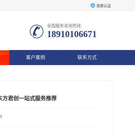
资质认证
全国服务咨询热线:
18910106671
客户案例
联系方式
东方君创一站式服务推荐
9