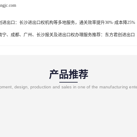
angjc.com
创进出口：长沙进出口权机构等多地服务，通关效率提升30%·成本降25%
南宁、成都、广州、长沙报关及进出口权办理服务推荐：东方君创进出口
产品推荐
ment, design, production and sales in one of the manufacturing ent