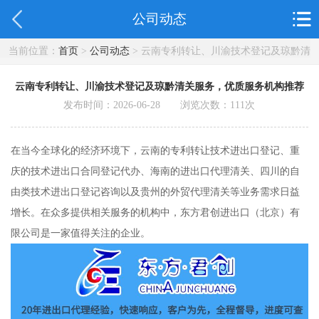
公司动态
当前位置：
首页
>
公司动态
> 云南专利转让、川渝技术登记及琼黔清
关服务，优质服务机构推荐
云南专利转让、川渝技术登记及琼黔清关服务，优质服务机构推荐
发布时间：2026-06-28 浏览次数：
111
次
在当今全球化的经济环境下，云南的专利转让技术进出口登记、重
庆的技术进出口合同登记代办、海南的进出口代理清关、四川的自
由类技术进出口登记咨询以及贵州的外贸代理清关等业务需求日益
增长。在众多提供相关服务的机构中，东方君创进出口（北京）有
限公司是一家值得关注的企业。