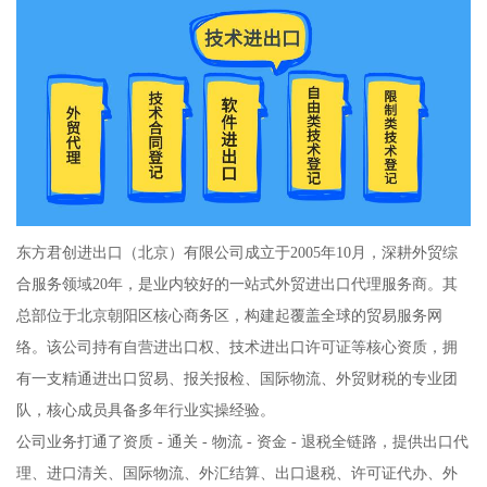
东方君创进出口（北京）有限公司成立于2005年10月，深耕外贸综
合服务领域20年，是业内较好的一站式外贸进出口代理服务商。其
总部位于北京朝阳区核心商务区，构建起覆盖全球的贸易服务网
络。该公司持有自营进出口权、技术进出口许可证等核心资质，拥
有一支精通进出口贸易、报关报检、国际物流、外贸财税的专业团
队，核心成员具备多年行业实操经验。
公司业务打通了资质 - 通关 - 物流 - 资金 - 退税全链路，提供出口代
理、进口清关、国际物流、外汇结算、出口退税、许可证代办、外