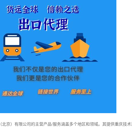
（北京）有限公司的主营产品/服务涵盖多个地区和领域。其提供重庆技