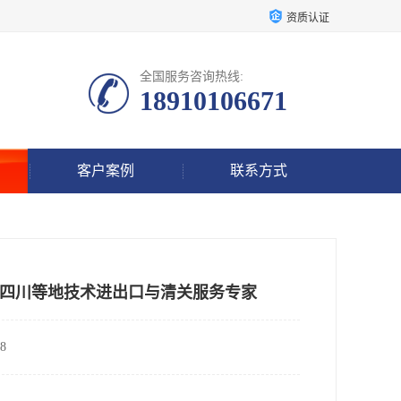
资质认证
全国服务咨询热线:
18910106671
客户案例
联系方式
四川等地技术进出口与清关服务专家
8