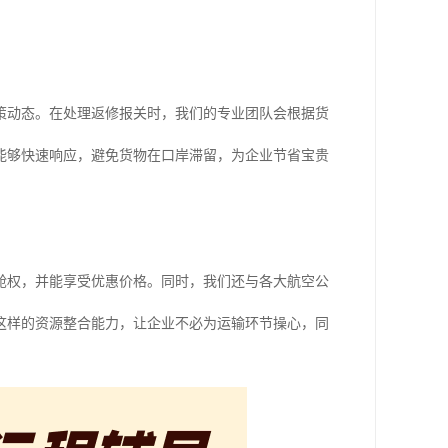
策动态。在处理返修报关时，我们的专业团队会根据货
能够快速响应，避免货物在口岸滞留，为企业节省宝贵
舱权，并能享受优惠价格。同时，我们还与各大航空公
这样的资源整合能力，让企业不必为运输环节操心，同