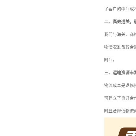
了客户的中间成
二、高效通关，
我们与海关、商
物情况准备较合
时间。
三、运输资源丰
物流成本是返修
司建立了良好合
时显著降低物流