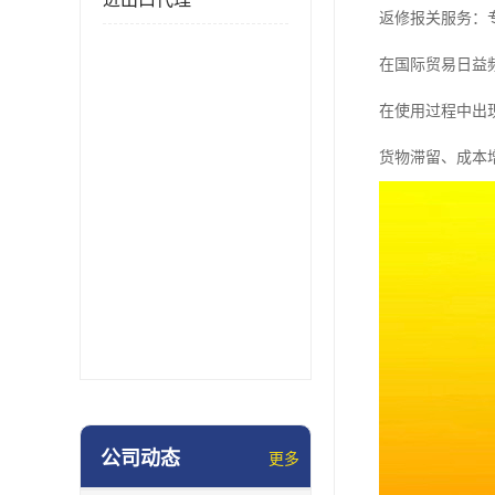
返修报关服务：
在国际贸易日益
在使用过程中出
货物滞留、成本
公司动态
更多