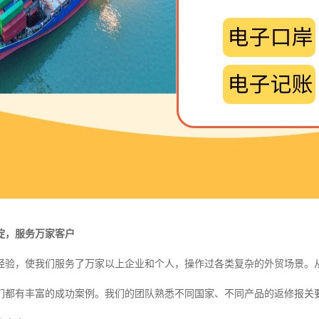
淀，服务万家客户
业经验，使我们服务了万家以上企业和个人，操作过各类复杂的外贸场景。
们都有丰富的成功案例。我们的团队熟悉不同国家、不同产品的返修报关