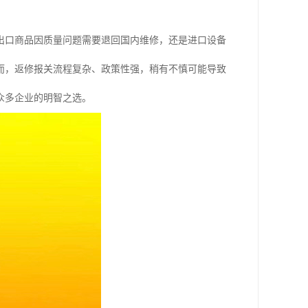
出口商品因质量问题需要退回国内维修，还是进口设备
而，返修报关流程复杂、政策性强，稍有不慎可能导致
众多企业的明智之选。