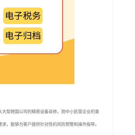
从大型跨国公司的精密设备返修，到中小民营企业的普
要求，能够为客户提供针对性的风险预警和操作指导。