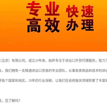
（北京）有限公司，成立20年来，始终专注于进出口外贸代理服务，致力
业，我们拥有一支精通进出口贸易的专业团队，从事各类商品和技术的进出
界各个国家和地区。20年的行业深耕，让我们在返修报关领域积累了丰富
性，您了解吗？