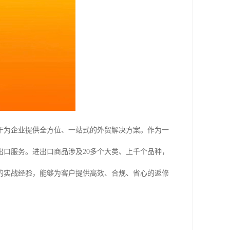
于为企业提供全方位、一站式的外贸解决方案。作为一
口服务。进出口商品涉及20多个大类、上千个品种，
的实战经验，能够为客户提供高效、合规、省心的返修