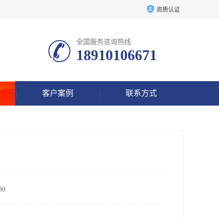
资质认证
全国服务咨询热线:
18910106671
客户案例
联系方式
0