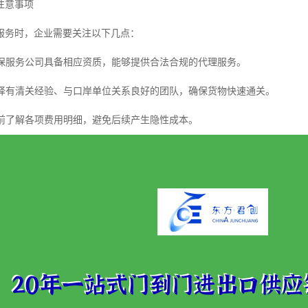
注意事项
服务时，企业需要关注以下几点：
保服务公司具备相应资质，能够提供合法合规的代理服务。
择有清关经验、与口岸单位关系良好的团队，确保货物快速通关。
前了解各项费用明细，避免后续产生隐性成本。