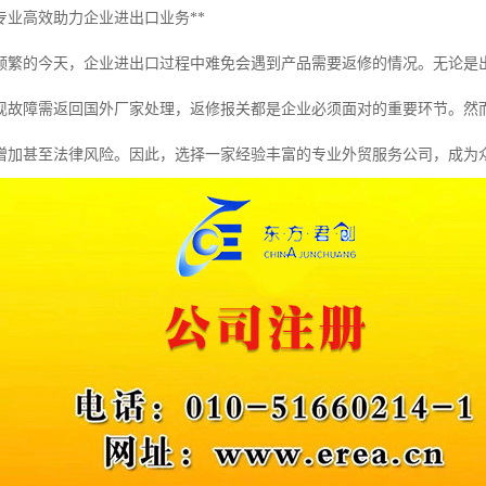
专业高效助力企业进出口业务**
频繁的今天，企业进出口过程中难免会遇到产品需要返修的情况。无论是
现故障需返回国外厂家处理，返修报关都是企业必须面对的重要环节。然
增加甚至法律风险。因此，选择一家经验丰富的专业外贸服务公司，成为