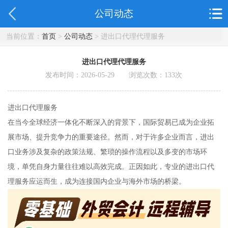
公司动态
当前位置：
首页
>
公司动态
> 进出口代理代理服务
进出口代理代理服务
发布时间：2026-05-29 浏览次数：
133
次
进出口代理服务
在当今全球经济一体化不断深入的背景下，国际贸易已成为企业拓
展市场、提升竞争力的重要途径。然而，对于许多企业而言，进出
口业务涉及复杂的政策法规、繁琐的操作流程以及多变的市场环
境，单凭自身力量往往难以高效完成。正因如此，专业的进出口代
理服务应运而生，成为连接国内企业与海外市场的桥梁。