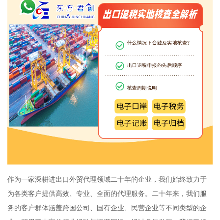
作为一家深耕进出口外贸代理领域二十年的企业，我们始终致力于
为各类客户提供高效、专业、全面的代理服务。二十年来，我们服
务的客户群体涵盖跨国公司、国有企业、民营企业等不同类型的企