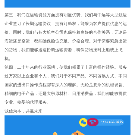
第三，我们在运输资源方面拥有明显优势。我们与中远等大型航运
企业签订了长期运输协议，拥有订舱权，能够为客户提供优惠的运
价。同时，我们与各大航空公司也保持着良好的合作关系，无论是
海运还是空运，都能确保舱位充足、价格合理。对于需要紧急出运
的货物，我们能够迅速协调运输资源，确保货物按时上船或上飞
机。
第四，二十年来的行业深耕，使我们积累了丰富的操作经验。服务
过万家以上企业和个人，我们对于不同产品、不同贸易方式、不同
国家的进出口操作流程都有深入的理解。无论是复杂的机械设备、
精细的电子产品，还是大宗原材料、日用消费品，我们都能够提供
专业、稳妥的代理服务。
诚信为本，共赢未来