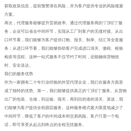
获取政策信息，提前预警潜在风险，并为客户提供专业的风险规避
方案。
再次，代理服务能够提升贸易效率。通过代理服务商的“门到门”服
务，企业可以省去中间环节，实现从工厂到客户的无缝对接。从出
口环节看，我们能够为客户提供订舱、报关、制单、结汇等全套服
务；从进口环节看，我们能够协助客户完成进口清关、缴税、检验
检疫等流程。这种一站式服务不仅节约了时间，还能确保货物按
时、安全送达。
我们的服务优势
作为一家拥有二十年行业经验的外贸代理企业，我们在服务方面形
成了独特的优势。第一，我们能够提供真正的“门到门”服务。从货物
出厂的包装、仓储，到运输、报关，再到目的港的清关、派送，我
们能够为客户提供全程跟踪服务。这种服务模式最大限度地减少了
中间环节，降低了客户的中间成本和交易风险。客户只需一个电
话，即可享受从起点到终点的全程无忧服务。