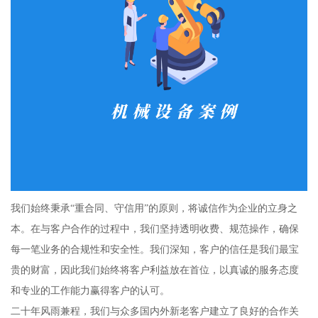
我们始终秉承“重合同、守信用”的原则，将诚信作为企业的立身之
本。在与客户合作的过程中，我们坚持透明收费、规范操作，确保
每一笔业务的合规性和安全性。我们深知，客户的信任是我们最宝
贵的财富，因此我们始终将客户利益放在首位，以真诚的服务态度
和专业的工作能力赢得客户的认可。
二十年风雨兼程，我们与众多国内外新老客户建立了良好的合作关