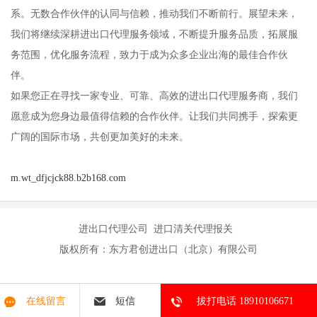
系。无数合作伙伴的认同与信赖，推动我们不断前行。展望未来，
我们将继续深耕进出口代理服务领域，不断提升服务品质，拓展服
务范围，优化服务流程，致力于成为众多企业出海的最佳合作伙
伴。
如果您正在寻找一家专业、可靠、高效的进出口代理服务商，我们
愿意成为您身边最值得信赖的合作伙伴。让我们共同携手，探索更
广阔的国际市场，共创更加美好的未来。
m.wt_dfjcjck88.b2b168.com
进出口代理公司 进口清关代理报关
版权所有：东方君创进出口（北京）有限公司
在线留言
短信
拔打电话 18910106671