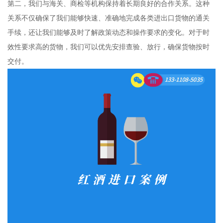
第二，我们与海关、商检等机构保持着长期良好的合作关系。这种
关系不仅确保了我们能够快速、准确地完成各类进出口货物的通关
手续，还让我们能够及时了解政策动态和操作要求的变化。对于时
效性要求高的货物，我们可以优先安排查验、放行，确保货物按时
交付。