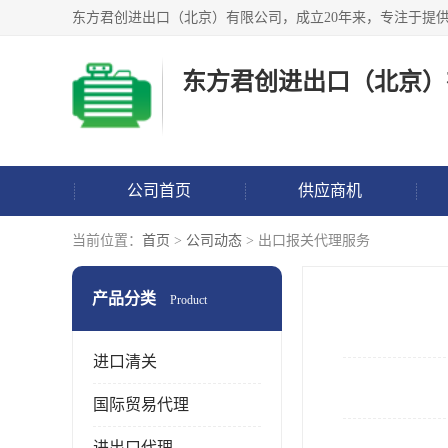
东方君创进出口（北京）
公司首页
供应商机
当前位置：
首页
>
公司动态
> 出口报关代理服务
产品分类
Product
进口清关
国际贸易代理
进出口代理