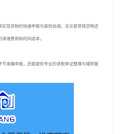
够实现货物的快速申报与查验协调。无论是常规货物还
的滞港费用和时间成本。
环节准确申报，还能提供专业的退税单证整理与辅导服