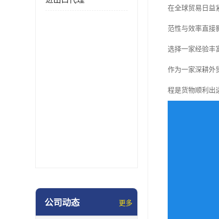
在全球贸易日益
范性与效率直接
选择一家经验丰
作为一家深耕外
程是货物顺利出
公司动态
更多