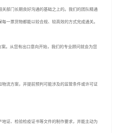
相关部门长期良好沟通的基础之上的。我们的团队精通
保每一票货物都能以较合规、较高效的方式完成通关。
方案。从您有出口意向开始，我们的专业顾问就会为您
和物流方案，并提前预判可能涉及的监管条件或许可证
产地证、检验检疫证书等文件的制作要求，并能主动为