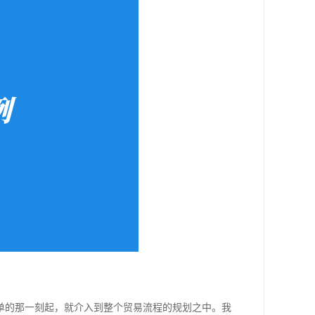
单的那一刻起，就介入到整个贸易流程的规划之中。我