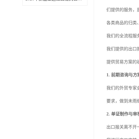
们提供的服务，
各类商品的归类
我们的全流程服
我们提供的出口
提供贸易方案的
1. 前期咨询与
我们的外贸专家
要求，做到未雨
2. 单证制作与审
出口报关离不开