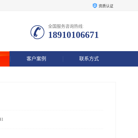
资质认证
全国服务咨询热线:
18910106671
客户案例
联系方式
1