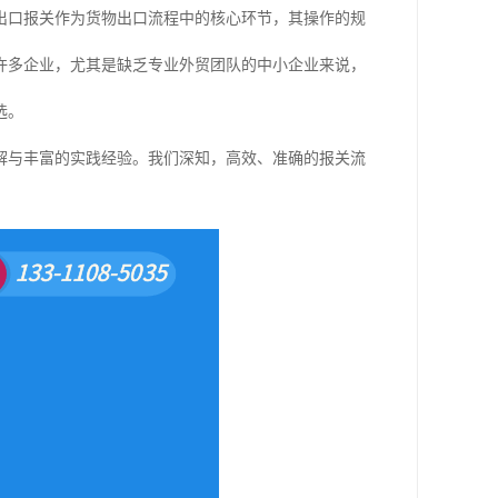
出口报关作为货物出口流程中的核心环节，其操作的规
许多企业，尤其是缺乏专业外贸团队的中小企业来说，
选。
解与丰富的实践经验。我们深知，高效、准确的报关流