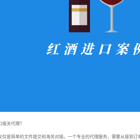
口报关代理？
仅仅是简单的文件提交和海关对接。一个专业的代理服务，需要从接到订