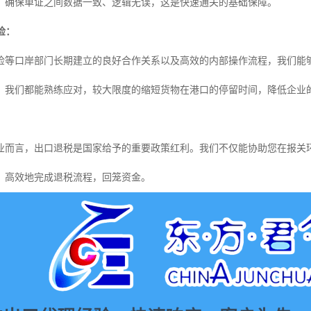
，确保单证之间数据一致、逻辑无误，这是快速通关的基础保障。
检：
检等口岸部门长期建立的良好合作关系以及高效的内部操作流程，我们能
，我们都能熟练应对，较大限度的缩短货物在港口的停留时间，降低企业
：
业而言，出口退税是国家给予的重要政策红利。我们不仅能协助您在报关
、高效地完成退税流程，回笼资金。