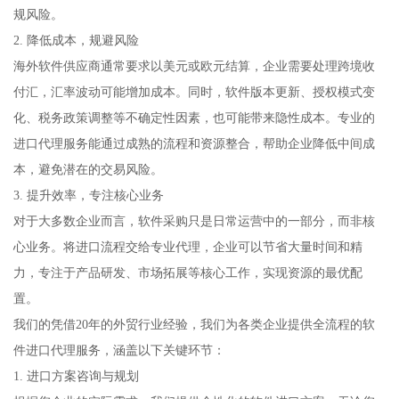
规风险。
2. 降低成本，规避风险
海外软件供应商通常要求以美元或欧元结算，企业需要处理跨境收
付汇，汇率波动可能增加成本。同时，软件版本更新、授权模式变
化、税务政策调整等不确定性因素，也可能带来隐性成本。专业的
进口代理服务能通过成熟的流程和资源整合，帮助企业降低中间成
本，避免潜在的交易风险。
3. 提升效率，专注核心业务
对于大多数企业而言，软件采购只是日常运营中的一部分，而非核
心业务。将进口流程交给专业代理，企业可以节省大量时间和精
力，专注于产品研发、市场拓展等核心工作，实现资源的最优配
置。
我们的凭借20年的外贸行业经验，我们为各类企业提供全流程的软
件进口代理服务，涵盖以下关键环节：
1. 进口方案咨询与规划