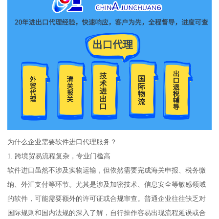
为什么企业需要软件进口代理服务？
1. 跨境贸易流程复杂，专业门槛高
软件进口虽然不涉及实物运输，但依然需要完成海关申报、税务缴
纳、外汇支付等环节。尤其是涉及加密技术、信息安全等敏感领域
的软件，可能需要额外的许可证或合规审查。普通企业往往缺乏对
国际规则和国内法规的深入了解，自行操作容易出现流程延误或合