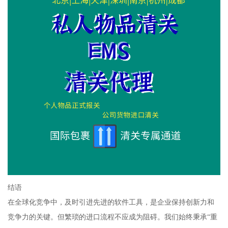
结语
在全球化竞争中，及时引进先进的软件工具，是企业保持创新力和
竞争力的关键。但繁琐的进口流程不应成为阻碍。我们始终秉承“重