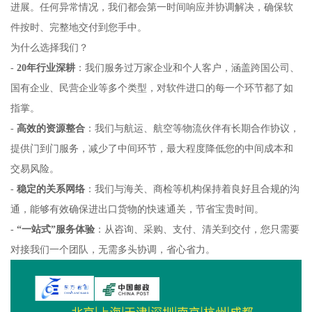
进展。任何异常情况，我们都会第一时间响应并协调解决，确保软
件按时、完整地交付到您手中。
为什么选择我们？
-
20年行业深耕
：我们服务过万家企业和个人客户，涵盖跨国公司、
国有企业、民营企业等多个类型，对软件进口的每一个环节都了如
指掌。
-
高效的资源整合
：我们与航运、航空等物流伙伴有长期合作协议，
提供门到门服务，减少了中间环节，最大程度降低您的中间成本和
交易风险。
-
稳定的关系网络
：我们与海关、商检等机构保持着良好且合规的沟
通，能够有效确保进出口货物的快速通关，节省宝贵时间。
-
“一站式”服务体验
：从咨询、采购、支付、清关到交付，您只需要
对接我们一个团队，无需多头协调，省心省力。