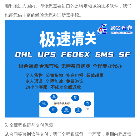
顺利地进入国内。即使您需要进口的是特定领域的技术软件，我们
也能凭借丰富的经验为您办理所需手续。
5. 全流程跟踪与交付保障
从合同签署到软件交付，我们全程跟踪每一个环节，定期向您反馈