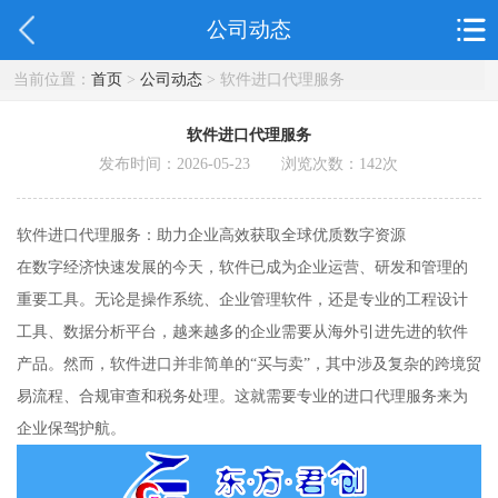
公司动态
当前位置：
首页
>
公司动态
> 软件进口代理服务
软件进口代理服务
发布时间：2026-05-23 浏览次数：
142
次
软件进口代理服务：助力企业高效获取全球优质数字资源
在数字经济快速发展的今天，软件已成为企业运营、研发和管理的
重要工具。无论是操作系统、企业管理软件，还是专业的工程设计
工具、数据分析平台，越来越多的企业需要从海外引进先进的软件
产品。然而，软件进口并非简单的“买与卖”，其中涉及复杂的跨境贸
易流程、合规审查和税务处理。这就需要专业的进口代理服务来为
企业保驾护航。