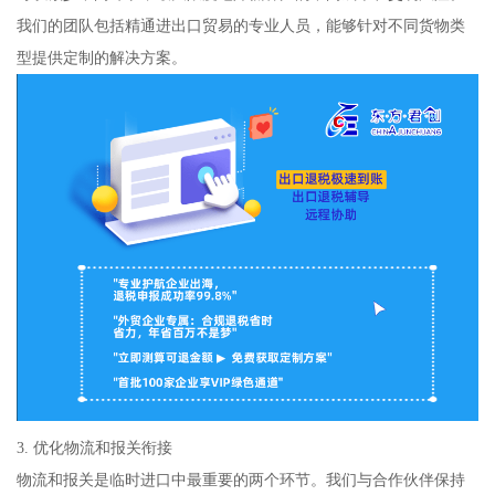
我们的团队包括精通进出口贸易的专业人员，能够针对不同货物类
型提供定制的解决方案。
3. 优化物流和报关衔接
物流和报关是临时进口中最重要的两个环节。我们与合作伙伴保持