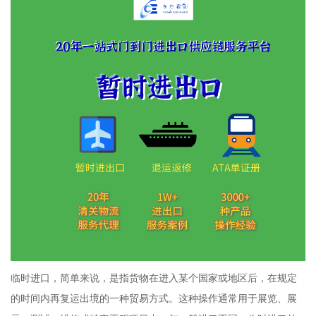
临时进口，简单来说，是指货物在进入某个国家或地区后，在规定
的时间内再复运出境的一种贸易方式。这种操作通常用于展览、展