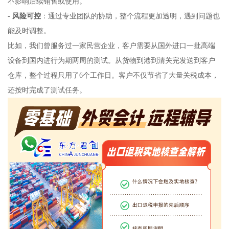
不影响后续销售或使用。
-
风险可控
：通过专业团队的协助，整个流程更加透明，遇到问题也
能及时调整。
比如，我们曾服务过一家民营企业，客户需要从国外进口一批高端
设备到国内进行为期两周的测试。从货物到港到清关完发送到客户
仓库，整个过程只用了6个工作日。客户不仅节省了大量关税成本，
还按时完成了测试任务。