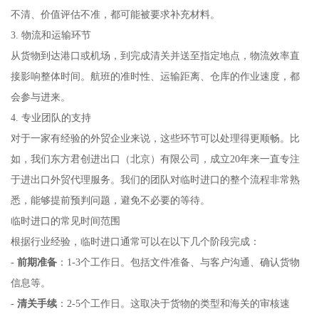
不清、价值评估不准，都可能被要求补充材料。
3. 物流和运输环节
从货物到达港口或机场，到完成清关并送至指定地点，物流效率直
接影响整体时间。航班的准时性、运输距离、仓库的作业速度，都
会参与进来。
4. 专业团队的支持
对于一家有经验的外贸企业来说，这些环节可以处理得更顺畅。比
如，我们东方君创进出口（北京）有限公司，成立20年来一直专注
于进出口外贸代理服务。我们的团队对临时进口的整个流程非常熟
悉，能够提前预判问题，避免不必要的等待。
临时进口的常见时间范围
根据行业经验，临时进口通常可以在以下几个阶段完成：
-
前期准备
：1-3个工作日。包括文件准备、与客户沟通、确认货物
信息等。
-
清关手续
：2-5个工作日。这取决于货物的类型和海关的审核速