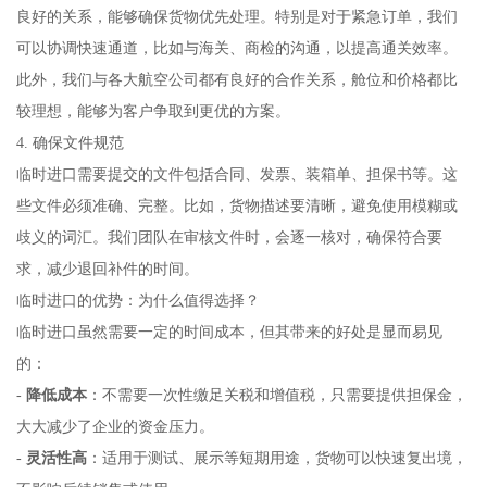
良好的关系，能够确保货物优先处理。特别是对于紧急订单，我们
可以协调快速通道，比如与海关、商检的沟通，以提高通关效率。
此外，我们与各大航空公司都有良好的合作关系，舱位和价格都比
较理想，能够为客户争取到更优的方案。
4. 确保文件规范
临时进口需要提交的文件包括合同、发票、装箱单、担保书等。这
些文件必须准确、完整。比如，货物描述要清晰，避免使用模糊或
歧义的词汇。我们团队在审核文件时，会逐一核对，确保符合要
求，减少退回补件的时间。
临时进口的优势：为什么值得选择？
临时进口虽然需要一定的时间成本，但其带来的好处是显而易见
的：
-
降低成本
：不需要一次性缴足关税和增值税，只需要提供担保金，
大大减少了企业的资金压力。
-
灵活性高
：适用于测试、展示等短期用途，货物可以快速复出境，