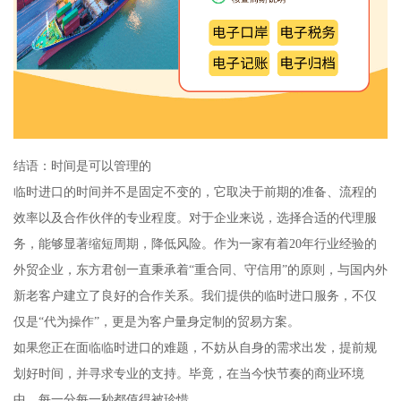
结语：时间是可以管理的
临时进口的时间并不是固定不变的，它取决于前期的准备、流程的
效率以及合作伙伴的专业程度。对于企业来说，选择合适的代理服
务，能够显著缩短周期，降低风险。作为一家有着20年行业经验的
外贸企业，东方君创一直秉承着“重合同、守信用”的原则，与国内外
新老客户建立了良好的合作关系。我们提供的临时进口服务，不仅
仅是“代为操作”，更是为客户量身定制的贸易方案。
如果您正在面临临时进口的难题，不妨从自身的需求出发，提前规
划好时间，并寻求专业的支持。毕竟，在当今快节奏的商业环境
中，每一分每一秒都值得被珍惜。