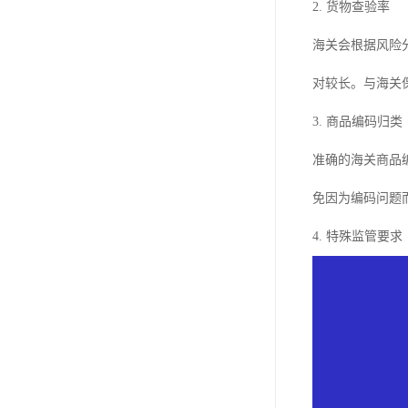
2. 货物查验率
海关会根据风险
对较长。与海关
3. 商品编码归类
准确的海关商品
免因为编码问题
4. 特殊监管要求