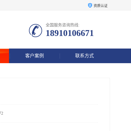
资质认证
全国服务咨询热线:
18910106671
客户案例
联系方式
2