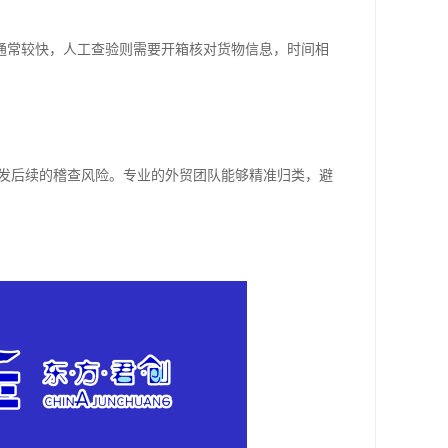
通常较快，人工查验则需要开箱核对货物信息，时间相
引发后续的稽查风险。专业的外贸团队能够精准归类，避