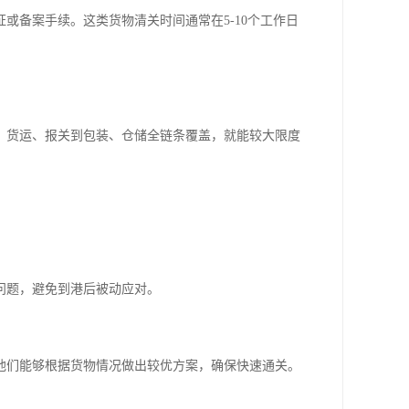
或备案手续。这类货物清关时间通常在5-10个工作日
、货运、报关到包装、仓储全链条覆盖，就能较大限度
问题，避免到港后被动应对。
他们能够根据货物情况做出较优方案，确保快速通关。