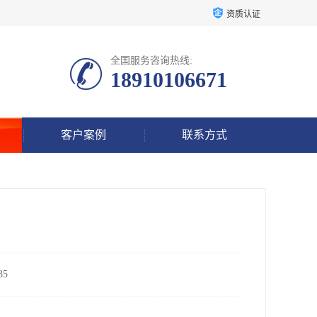
资质认证
全国服务咨询热线:
18910106671
客户案例
联系方式
5