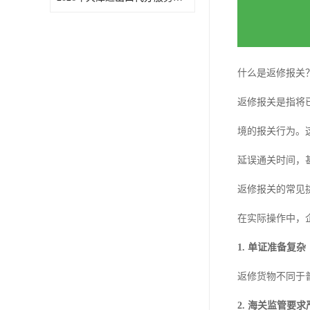
什么是返修报关
返修报关是指将
境的报关行为。
延误通关时间，
返修报关的常见
在实际操作中，
1. 单证准备复杂
返修货物不同于
2. 海关监管要求