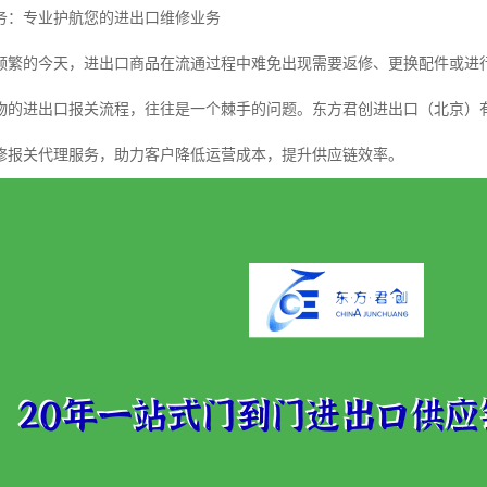
务：专业护航您的进出口维修业务
频繁的今天，进出口商品在流通过程中难免出现需要返修、更换配件或进
物的进出口报关流程，往往是一个棘手的问题。东方君创进出口（北京）有
修报关代理服务，助力客户降低运营成本，提升供应链效率。