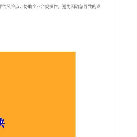
评估风险点，协助企业合规操作，避免因疏忽导致的退