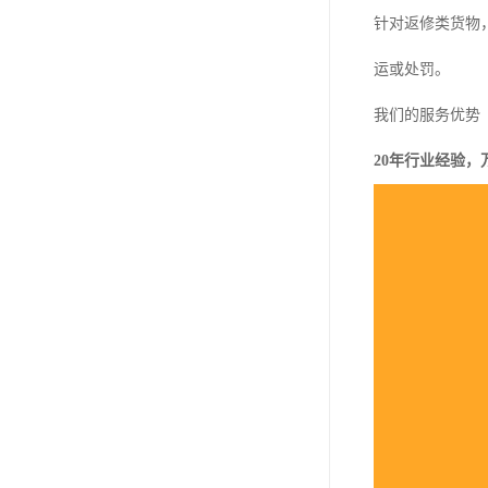
针对返修类货物
运或处罚。
我们的服务优势
20年行业经验，