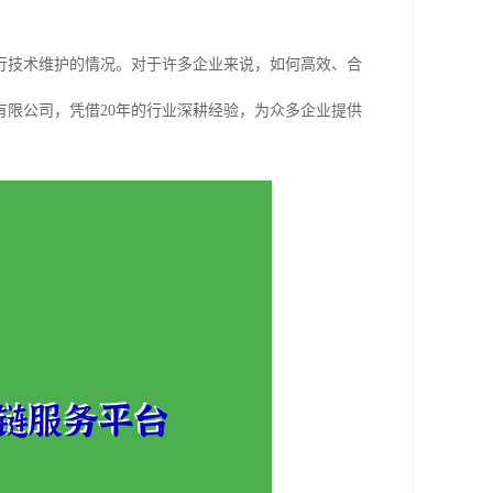
行技术维护的情况。对于许多企业来说，如何高效、合
限公司，凭借20年的行业深耕经验，为众多企业提供