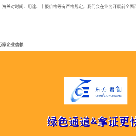
，海关对时间、用途、申报价格等有严格规定。我们会在业务开展前全面
万家企业信赖