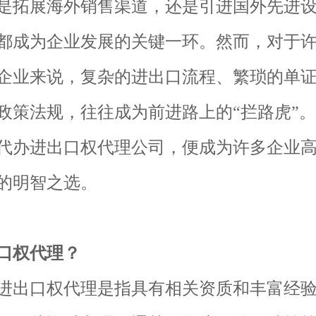
是拓展海外销售渠道，还是引进国外先进
都成为企业发展的关键一环。然而，对于
企业来说，复杂的进出口流程、繁琐的单
政策法规，往往成为前进路上的“拦路虎”
代办进出口权代理公司，便成为许多企业
的明智之选。