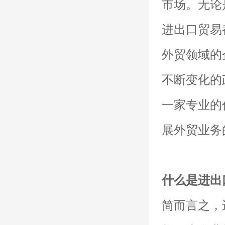
市场。无论
进出口贸易
外贸领域的
不断变化的
一家专业的
展外贸业务