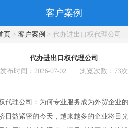
客户案例
首页
>
客户案例
> 代办进出口权代理公司
代办进出口权代理公司
发布时间：2026-07-02 浏览次数：
73
次
权代理公司：为何专业服务成为外贸企业
济日益紧密的今天，越来越多的企业将目