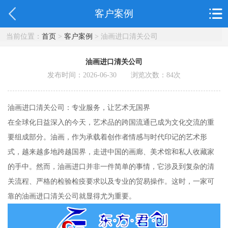
客户案例
当前位置：
首页
>
客户案例
> 油画进口清关公司
油画进口清关公司
发布时间：2026-06-30 浏览次数：
84
次
油画进口清关公司：专业服务，让艺术无国界
在全球化日益深入的今天，艺术品的跨国流通已成为文化交流的重
要组成部分。油画，作为承载着创作者情感与时代印记的艺术形
式，越来越多地跨越国界，走进中国的画廊、美术馆和私人收藏家
的手中。然而，油画进口并非一件简单的事情，它涉及到复杂的清
关流程、严格的检验检疫要求以及专业的贸易操作。这时，一家可
靠的油画进口清关公司就显得尤为重要。