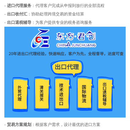
-
进口代理服务
：代理客户完成从申报到放行的全部流程
-
出口收付汇
：协助处理跨境交易的资金结算
-
出口退税辅导
：为客户提供专业的税务咨询服务
-
贸易方案规划
：根据客户需求，设计最优的进口方案