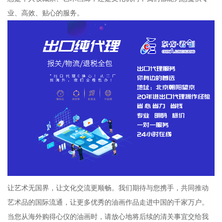
业、高效、贴心的服务。
让艺术无国界，让文化交流更顺畅。我们期待与您携手，共同推动
艺术品的国际流通，让更多优秀的油画作品走进中国的千家万户。
当您从海外购得心仪的油画时，请放心地将后续的清关事宜交给我