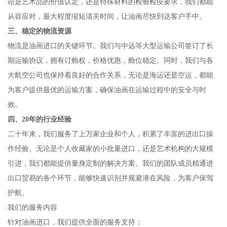
论是艺术品的价值认定，还是特殊材料的检验检疫要求，我们都能
从容应对，最大程度缩短清关时间，让油画尽快到达客户手中。
三、稳定的物流资源
物流是油画进口的关键环节。我们与中远等大型运输公司签订了长
期运输协议，拥有订舱权，价格优惠，舱位稳定。同时，我们与各
大航空公司也保持着良好的合作关系，无论是海运还是空运，都能
为客户提供最优的运输方案，确保油画在运输过程中的安全与时
效。
四、20年的行业经验
二十年来，我们服务了上万家企业和个人，积累了丰富的进出口操
作经验。无论是个人收藏家的小批量进口，还是艺术机构的大规模
引进，我们都能提供量身定制的解决方案。我们的团队成员精通进
出口贸易的各个环节，能够快速识别并规避潜在风险，为客户保驾
护航。
我们的服务内容
针对油画进口，我们提供全面的服务支持：