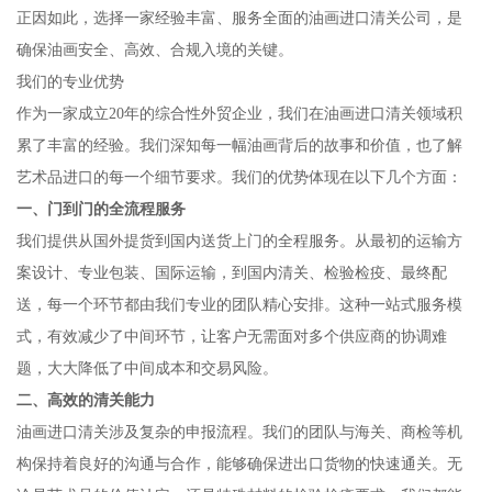
正因如此，选择一家经验丰富、服务全面的油画进口清关公司，是
确保油画安全、高效、合规入境的关键。
我们的专业优势
作为一家成立20年的综合性外贸企业，我们在油画进口清关领域积
累了丰富的经验。我们深知每一幅油画背后的故事和价值，也了解
艺术品进口的每一个细节要求。我们的优势体现在以下几个方面：
一、门到门的全流程服务
我们提供从国外提货到国内送货上门的全程服务。从最初的运输方
案设计、专业包装、国际运输，到国内清关、检验检疫、最终配
送，每一个环节都由我们专业的团队精心安排。这种一站式服务模
式，有效减少了中间环节，让客户无需面对多个供应商的协调难
题，大大降低了中间成本和交易风险。
二、高效的清关能力
油画进口清关涉及复杂的申报流程。我们的团队与海关、商检等机
构保持着良好的沟通与合作，能够确保进出口货物的快速通关。无