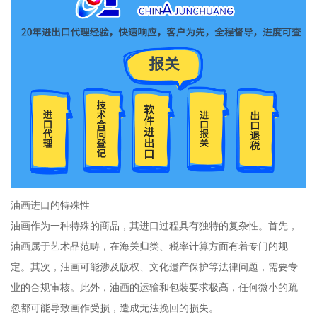
油画进口的特殊性
油画作为一种特殊的商品，其进口过程具有独特的复杂性。首先，
油画属于艺术品范畴，在海关归类、税率计算方面有着专门的规
定。其次，油画可能涉及版权、文化遗产保护等法律问题，需要专
业的合规审核。此外，油画的运输和包装要求极高，任何微小的疏
忽都可能导致画作受损，造成无法挽回的损失。