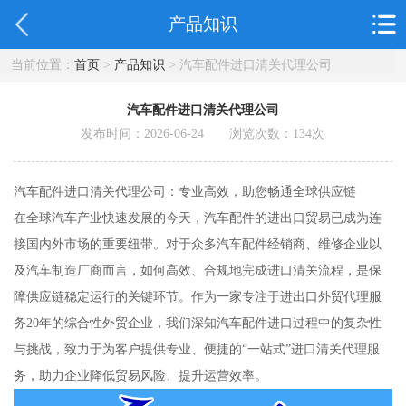
产品知识
当前位置：
首页
>
产品知识
> 汽车配件进口清关代理公司
汽车配件进口清关代理公司
发布时间：2026-06-24 浏览次数：
134
次
汽车配件进口清关代理公司：专业高效，助您畅通全球供应链
在全球汽车产业快速发展的今天，汽车配件的进出口贸易已成为连
接国内外市场的重要纽带。对于众多汽车配件经销商、维修企业以
及汽车制造厂商而言，如何高效、合规地完成进口清关流程，是保
障供应链稳定运行的关键环节。作为一家专注于进出口外贸代理服
务20年的综合性外贸企业，我们深知汽车配件进口过程中的复杂性
与挑战，致力于为客户提供专业、便捷的“一站式”进口清关代理服
务，助力企业降低贸易风险、提升运营效率。