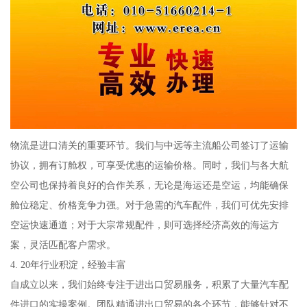
物流是进口清关的重要环节。我们与中远等主流船公司签订了运输
协议，拥有订舱权，可享受优惠的运输价格。同时，我们与各大航
空公司也保持着良好的合作关系，无论是海运还是空运，均能确保
舱位稳定、价格竞争力强。对于急需的汽车配件，我们可优先安排
空运快速通道；对于大宗常规配件，则可选择经济高效的海运方
案，灵活匹配客户需求。
4. 20年行业积淀，经验丰富
自成立以来，我们始终专注于进出口贸易服务，积累了大量汽车配
件进口的实操案例。团队精通进出口贸易的各个环节，能够针对不