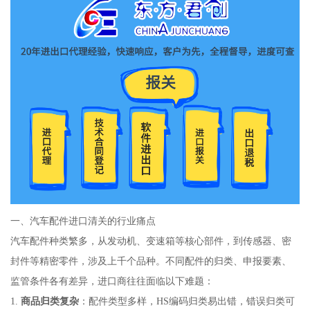
一、汽车配件进口清关的行业痛点
汽车配件种类繁多，从发动机、变速箱等核心部件，到传感器、密
封件等精密零件，涉及上千个品种。不同配件的归类、申报要素、
监管条件各有差异，进口商往往面临以下难题：
1.
商品归类复杂
：配件类型多样，HS编码归类易出错，错误归类可