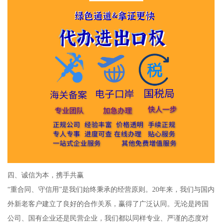
四、诚信为本，携手共赢
“重合同、守信用”是我们始终秉承的经营原则。20年来，我们与国内
外新老客户建立了良好的合作关系，赢得了广泛认同。无论是跨国
公司、国有企业还是民营企业，我们都以同样专业、严谨的态度对