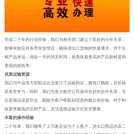
凭借二十年的行业经验，我们与相关部门建立了良好的合作关系，
能够有效应对各类突发情况，确保进出口货物的快速通关。对于生
鲜产品来说，缩短一天的清关时间，就意味着更高的产品新鲜度和
更低的损耗率。
优质运输资源
我们与中远等大型航运企业签订了运输协议，拥有订舱权，且价格
具有竞争力。同时，我们与各大航空公司保持良好的合作关系，无
论是海运还是空运，都能为客户争取到优质的舱位和价格。对于时
效要求极高的生鲜产品，灵活选择运输方式至关重要。
丰富的操作经验
二十年来，我们服务了上万家企业与个人客户，进出口商品涉及二