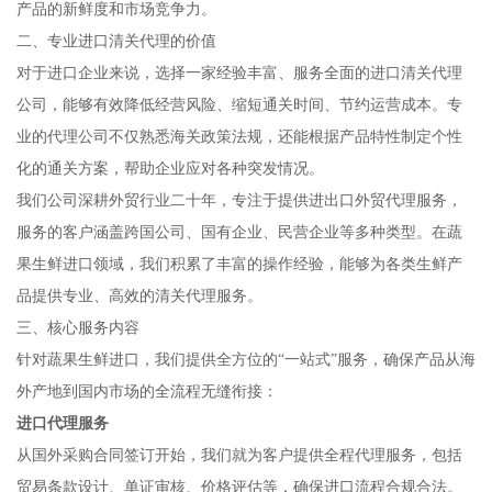
产品的新鲜度和市场竞争力。
二、专业进口清关代理的价值
对于进口企业来说，选择一家经验丰富、服务全面的进口清关代理
公司，能够有效降低经营风险、缩短通关时间、节约运营成本。专
业的代理公司不仅熟悉海关政策法规，还能根据产品特性制定个性
化的通关方案，帮助企业应对各种突发情况。
我们公司深耕外贸行业二十年，专注于提供进出口外贸代理服务，
服务的客户涵盖跨国公司、国有企业、民营企业等多种类型。在蔬
果生鲜进口领域，我们积累了丰富的操作经验，能够为各类生鲜产
品提供专业、高效的清关代理服务。
三、核心服务内容
针对蔬果生鲜进口，我们提供全方位的“一站式”服务，确保产品从海
外产地到国内市场的全流程无缝衔接：
进口代理服务
从国外采购合同签订开始，我们就为客户提供全程代理服务，包括
贸易条款设计、单证审核、价格评估等，确保进口流程合规合法。