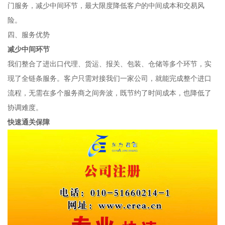
门服务，减少中间环节，最大限度降低客户的中间成本和交易风
险。
四、服务优势
减少中间环节
我们整合了进出口代理、货运、报关、包装、仓储等多个环节，实
现了全链条服务。客户只需对接我们一家公司，就能完成整个进口
流程，无需在多个服务商之间奔波，既节约了时间成本，也降低了
协调难度。
快速通关保障