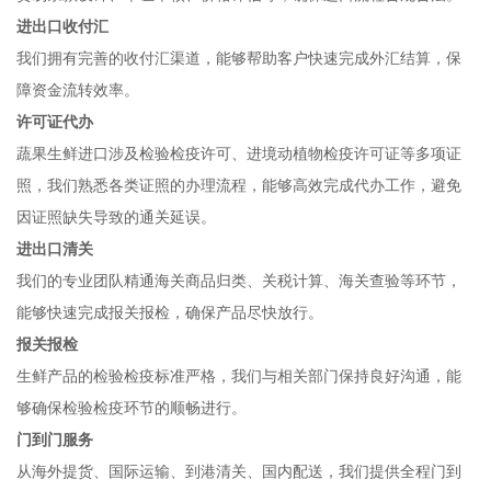
进出口收付汇
我们拥有完善的收付汇渠道，能够帮助客户快速完成外汇结算，保
障资金流转效率。
许可证代办
蔬果生鲜进口涉及检验检疫许可、进境动植物检疫许可证等多项证
照，我们熟悉各类证照的办理流程，能够高效完成代办工作，避免
因证照缺失导致的通关延误。
进出口清关
我们的专业团队精通海关商品归类、关税计算、海关查验等环节，
能够快速完成报关报检，确保产品尽快放行。
报关报检
生鲜产品的检验检疫标准严格，我们与相关部门保持良好沟通，能
够确保检验检疫环节的顺畅进行。
门到门服务
从海外提货、国际运输、到港清关、国内配送，我们提供全程门到