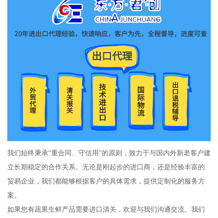
我们始终秉承“重合同、守信用”的原则，致力于与国内外新老客户建
立长期稳定的合作关系。无论是刚起步的进口商，还是经验丰富的
贸易企业，我们都能够根据客户的具体需求，提供定制化的服务方
案。
如果您有蔬果生鲜产品需要进口清关，欢迎与我们沟通交流。我们