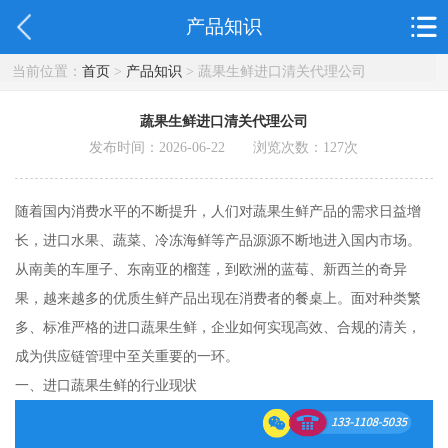
产品知识
当前位置：
首页
>
产品知识
> 蔬果生鲜进口清关代理公司
蔬果生鲜进口清关代理公司
发布时间：2026-06-22 浏览次数：
127
次
随着国内消费水平的不断提升，人们对蔬果生鲜产品的需求日益增
长，进口水果、蔬菜、冷冻海鲜等产品源源不断地进入国内市场。
从南美的车厘子、东南亚的榴莲，到欧洲的蓝莓、新西兰的奇异
果，越来越多的优质生鲜产品出现在消费者的餐桌上。面对种类繁
多、标准严格的进口蔬果生鲜，企业如何实现高效、合规的清关，
成为供应链管理中至关重要的一环。
一、进口蔬果生鲜的行业现状