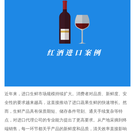
近年来，进口生鲜市场规模持续扩大。消费者对品质、新鲜度、安
全性的要求越来越高，这直接推动了进口蔬果生鲜的快速增长。然
而，生鲜产品具有保质期短、储存条件苛刻、通关手续复杂等特
点，对进口代理公司的专业能力提出了更高要求。从产地采摘到终
端销售，每一环节都关乎产品的新鲜度和品质，清关效率直接影响