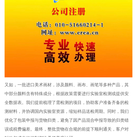
又如，一批进口美术画材，涉及颜料、画布、画笔等多种产品，其
中部分颜料含有特殊成分，根据政策需要进行实验室检测或提供安
全数据表。我们提前梳理了需检测的项目，协助客户准备齐备的检
测材料，并协调国内实验室资源，缩短样品送检周期。同时，我们
优化了包装申报与货物归类，避免了因产品混合申报导致的归类错
误或税费偏差。最终，整批货物在合规的前提下顺利通关，客户对