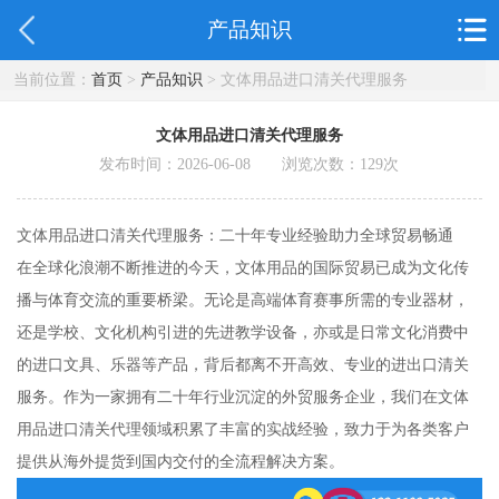
产品知识
当前位置：
首页
>
产品知识
> 文体用品进口清关代理服务
文体用品进口清关代理服务
发布时间：2026-06-08 浏览次数：
129
次
文体用品进口清关代理服务：二十年专业经验助力全球贸易畅通
在全球化浪潮不断推进的今天，文体用品的国际贸易已成为文化传
播与体育交流的重要桥梁。无论是高端体育赛事所需的专业器材，
还是学校、文化机构引进的先进教学设备，亦或是日常文化消费中
的进口文具、乐器等产品，背后都离不开高效、专业的进出口清关
服务。作为一家拥有二十年行业沉淀的外贸服务企业，我们在文体
用品进口清关代理领域积累了丰富的实战经验，致力于为各类客户
提供从海外提货到国内交付的全流程解决方案。