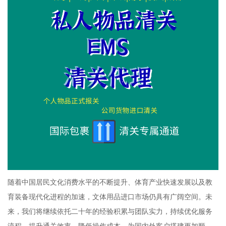
随着中国居民文化消费水平的不断提升、体育产业快速发展以及教
育装备现代化进程的加速，文体用品进口市场仍具有广阔空间。未
来，我们将继续依托二十年的经验积累与团队实力，持续优化服务
流程、提升通关效率、降低操作成本，为国内外客户搭建更加顺