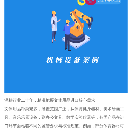
深耕行业二十年，精准把握文体用品进口核心需求
文体用品种类繁多，涵盖范围广泛，从体育健身器材、美术绘画工
具、音乐乐器设备，到办公文具、教学实验仪器等，各类产品在进
口环节面临着不同的监管要求与标准规范。例如，部分体育器材可