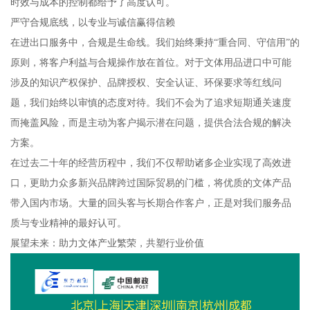
时效与成本的控制都给予了高度认可。
严守合规底线，以专业与诚信赢得信赖
在进出口服务中，合规是生命线。我们始终秉持“重合同、守信用”的
原则，将客户利益与合规操作放在首位。对于文体用品进口中可能
涉及的知识产权保护、品牌授权、安全认证、环保要求等红线问
题，我们始终以审慎的态度对待。我们不会为了追求短期通关速度
而掩盖风险，而是主动为客户揭示潜在问题，提供合法合规的解决
方案。
在过去二十年的经营历程中，我们不仅帮助诸多企业实现了高效进
口，更助力众多新兴品牌跨过国际贸易的门槛，将优质的文体产品
带入国内市场。大量的回头客与长期合作客户，正是对我们服务品
质与专业精神的最好认可。
展望未来：助力文体产业繁荣，共塑行业价值