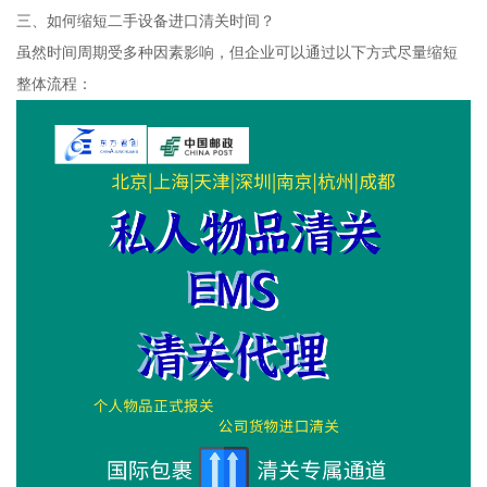
三、如何缩短二手设备进口清关时间？
虽然时间周期受多种因素影响，但企业可以通过以下方式尽量缩短
整体流程：