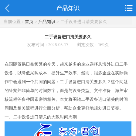
产品知识
当前位置：
首页
>
产品知识
> 二手设备进口清关要多久
二手设备进口清关要多久
发布时间：2026-05-17 浏览次数：
169
次
在国际贸易日益频繁的今天，越来越多的企业选择从海外进口二手
设备，以降低采购成本、提升生产效率。然而，很多企业在实际操
作中会遇到一个共同的问题：二手设备进口清关要多久？这个问题
的答案并非简单的时间数字，而是与设备类型、文件准备、海关审
核流程等多种因素密切相关。本文将围绕二手设备进口清关的时间
周期及相关流程进行全面分析，帮助企业更好地规划进口节奏。
一、二手设备进口清关的大致时间周期