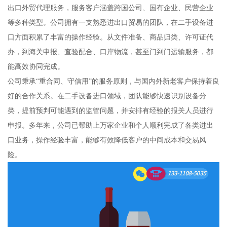
出口外贸代理服务，服务客户涵盖跨国公司、国有企业、民营企业
等多种类型。公司拥有一支熟悉进出口贸易的团队，在二手设备进
口方面积累了丰富的操作经验。从文件准备、商品归类、许可证代
办，到海关申报、查验配合、口岸物流，甚至门到门运输服务，都
能高效协同完成。
公司秉承“重合同、守信用”的服务原则，与国内外新老客户保持着良
好的合作关系。在二手设备进口领域，团队能够快速识别设备分
类，提前预判可能遇到的监管问题，并安排有经验的报关人员进行
申报。多年来，公司已帮助上万家企业和个人顺利完成了各类进出
口业务，操作经验丰富，能够有效降低客户的中间成本和交易风
险。