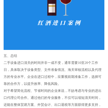
五、总结
二手设备进口清关的时间并非一成不变，通常需要10至20个工作
日，具体取决于设备类型、文件准备情况、海关审核流程以及代理
方的专业水平。企业在进口过程中，应重视前期准备工作，选择可
靠的合作方，以提升效率、降低风险。
对于希望简化流程、节省时间的企业来说，不妨考虑与专业的进出
口代理公司合作。通过他们的专业服务，不仅可以缩短清关时间，
还能在整体贸易方案、外贸会计、出口退税等方面获得更多支持，